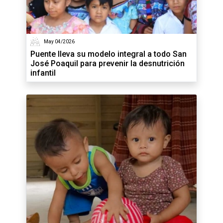
May 04/2026
Puente lleva su modelo integral a todo San
José Poaquil para prevenir la desnutrición
infantil