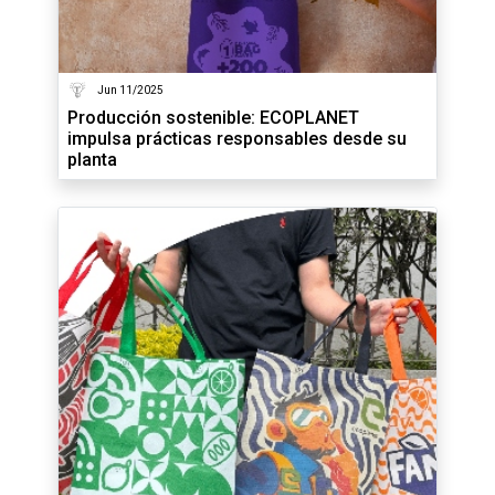
Jun 11/2025
Producción sostenible: ECOPLANET
impulsa prácticas responsables desde su
planta