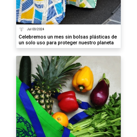
Jul 03/2024
Celebremos un mes sin bolsas plásticas de
un solo uso para proteger nuestro planeta