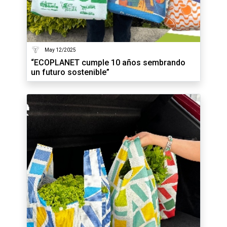
May 12/2025
“ECOPLANET cumple 10 años sembrando
un futuro sostenible”