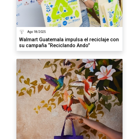
Ago 18/2025
Walmart Guatemala impulsa el reciclaje con
su campaña “Reciclando Ando”