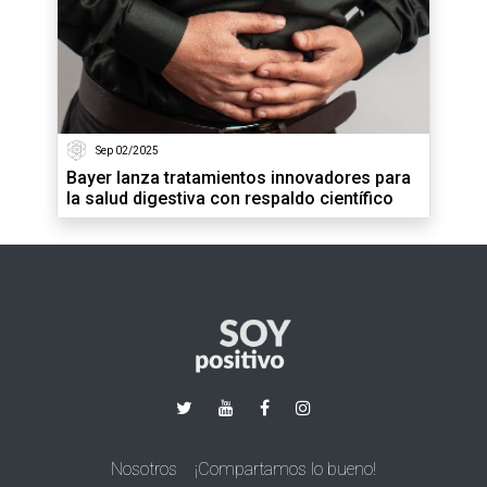
Sep 02/2025
Bayer lanza tratamientos innovadores para
la salud digestiva con respaldo científico
Nosotros
¡Compartamos lo bueno!