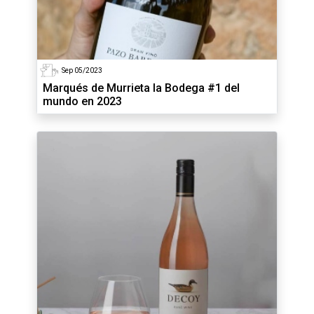
Sep 05/2023
Marqués de Murrieta la Bodega #1 del
mundo en 2023