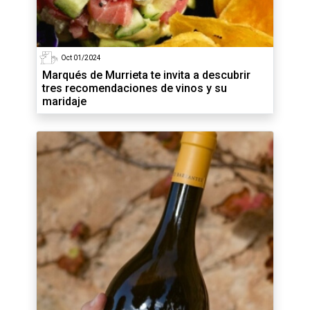
Oct 01/2024
Marqués de Murrieta te invita a descubrir
tres recomendaciones de vinos y su
maridaje