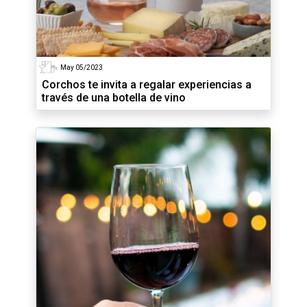
May 05/2023
Corchos te invita a regalar experiencias a
través de una botella de vino