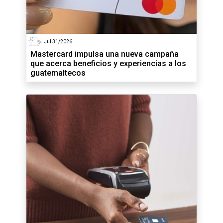
Jul 31/2026
Mastercard impulsa una nueva campaña
que acerca beneficios y experiencias a los
guatemaltecos