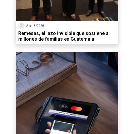
Abr 15/2026
Remesas, el lazo invisible que sostiene a
millones de familias en Guatemala