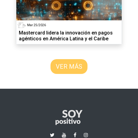
Mar 25/2026
Mastercard lidera la innovación en pagos
agénticos en América Latina y el Caribe
VER MÁS