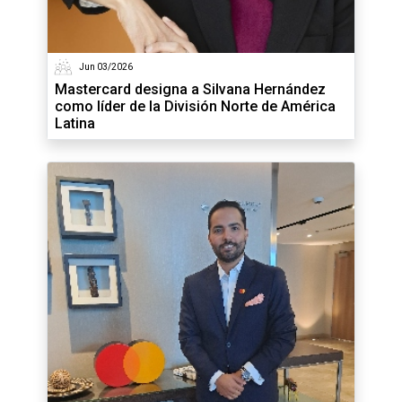
Jun 03/2026
Mastercard designa a Silvana Hernández
como líder de la División Norte de América
Latina