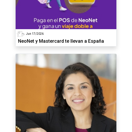
Jun 17/2026
NeoNet y Mastercard te llevan a España