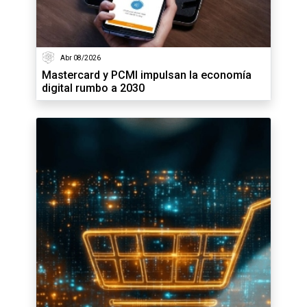
Abr 08/2026
Mastercard y PCMI impulsan la economía
digital rumbo a 2030