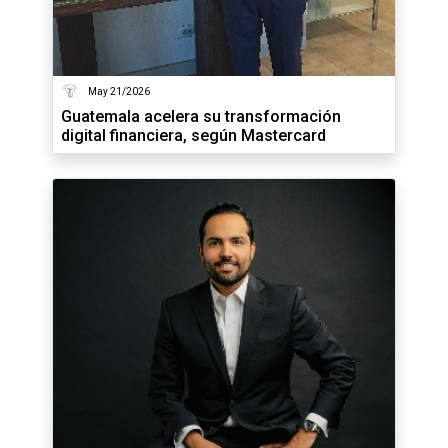
May 21/2026
Guatemala acelera su transformación
digital financiera, según Mastercard