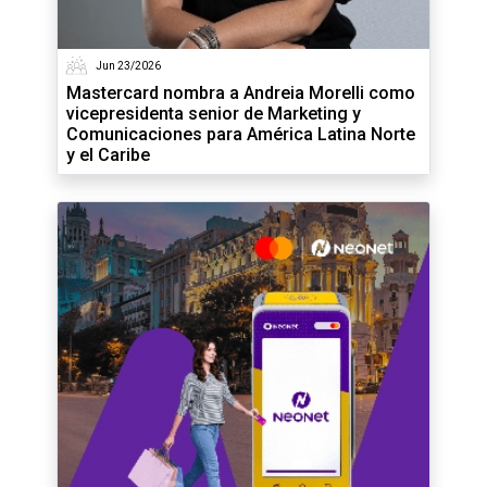
Jun 23/2026
Mastercard nombra a Andreia Morelli como
vicepresidenta senior de Marketing y
Comunicaciones para América Latina Norte
y el Caribe