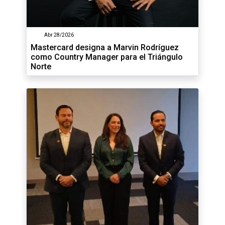
Abr 28/2026
Mastercard designa a Marvin Rodríguez
como Country Manager para el Triángulo
Norte