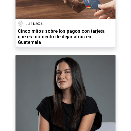
Jul 14/2026
Cinco mitos sobre los pagos con tarjeta
que es momento de dejar atrás en
Guatemala