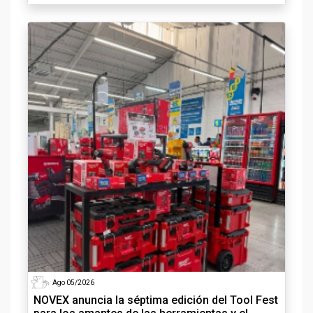
Ago 05/2026
NOVEX anuncia la séptima edición del Tool Fest