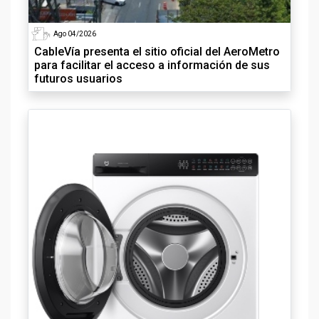
Ago 04/2026
CableVía presenta el sitio oficial del AeroMetro
para facilitar el acceso a información de sus
futuros usuarios