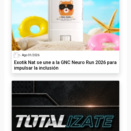
Ago 01/2026
Exotik Nat se une a la GNC Neuro Run 2026 para
impulsar la inclusión