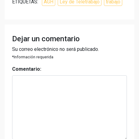
ETIQUETAS:
AGH
Ley de Teletrabajo
trabajo
Dejar un comentario
Su correo electrónico no será publicado.
*Información requerida
Comentario: