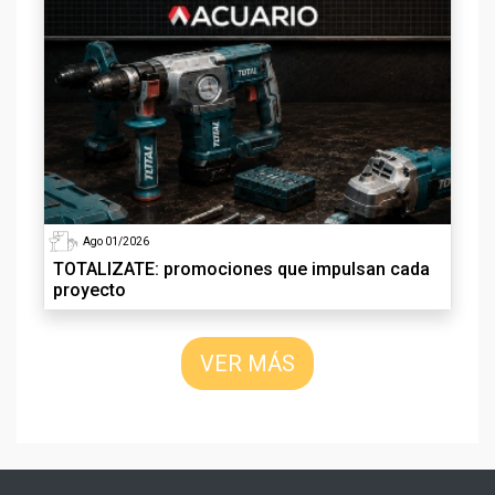
Ago 01/2026
TOTALIZATE: promociones que impulsan cada
proyecto
VER MÁS