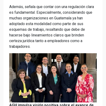
Además, señala que contar con una regulación clara
es fundamental. Especialmente, considerando que
muchas organizaciones en Guatemala ya han
adoptado esta modalidad como parte de sus
esquemas de trabajo, resaltando que debe de
hacerse bajo lineamientos claros que brinden
certeza jurídica tanto a empleadores como a
trabajadores.
AGH impulsa visión positiva sobre el avance de