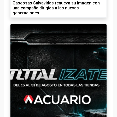
Gaseosas Salvavidas renueva su imagen con
una campaña dirigida a las nuevas
generaciones