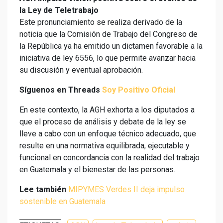
la Ley de Teletrabajo
Este pronunciamiento se realiza derivado de la
noticia que la Comisión de Trabajo del Congreso de
la República ya ha emitido un dictamen favorable a la
iniciativa de ley 6556, lo que permite avanzar hacia
su discusión y eventual aprobación.
Síguenos en Threads
Soy Positivo Oficial
En este contexto, la AGH exhorta a los diputados a
que el proceso de análisis y debate de la ley se
lleve a cabo con un enfoque técnico adecuado, que
resulte en una normativa equilibrada, ejecutable y
funcional en concordancia con la realidad del trabajo
en Guatemala y el bienestar de las personas.
Lee también
MIPYMES Verdes II deja impulso
sostenible en Guatemala