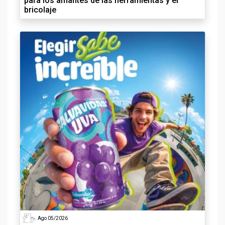
para los amantes de las herramientas y el
bricolaje
Ago 05/2026