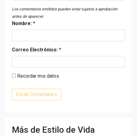
Los comentarios emitidos pueden estar sujetos a aprobación
antes de aparecer.
Nombre:
*
Correo Electrónico:
*
Recordar mis datos.
Más de Estilo de Vida