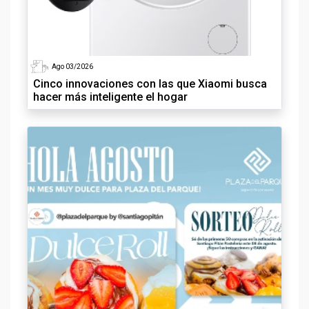
Ago 03/2026
Cinco innovaciones con las que Xiaomi busca
hacer más inteligente el hogar