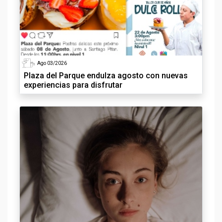
Ago 03/2026
Plaza del Parque endulza agosto con nuevas
experiencias para disfrutar