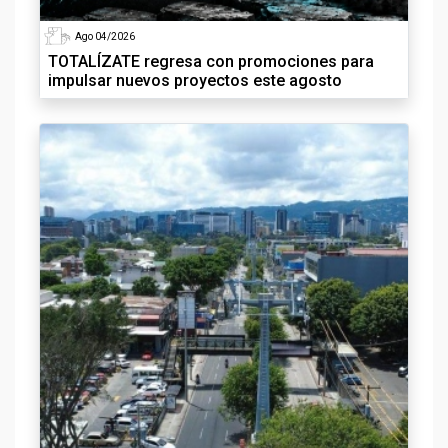
Ago 04/2026
TOTALÍZATE regresa con promociones para
impulsar nuevos proyectos este agosto