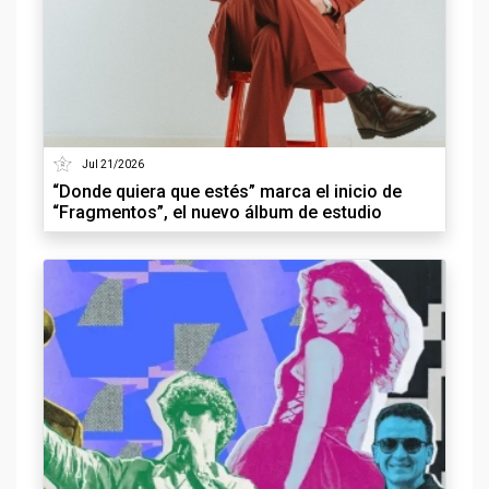
Jul 21/2026
“Donde quiera que estés” marca el inicio de
“Fragmentos”, el nuevo álbum de estudio