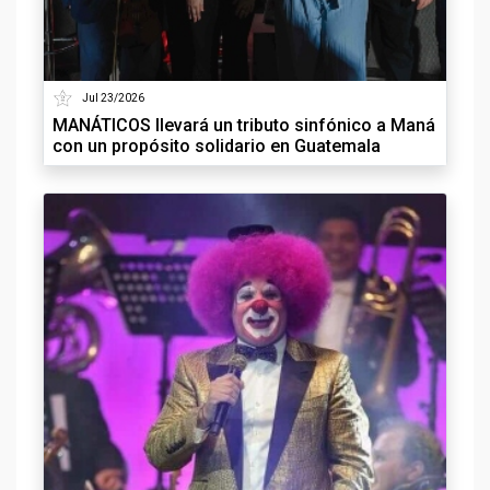
Jul 23/2026
MANÁTICOS llevará un tributo sinfónico a Maná
con un propósito solidario en Guatemala