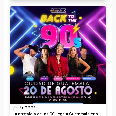
Ago 05/2026
La nostalgia de los 90 llega a Guatemala con