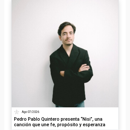
Ago 07/2026
Pedro Pablo Quintero presenta “Nisi”, una
canción que une fe, propósito y esperanza