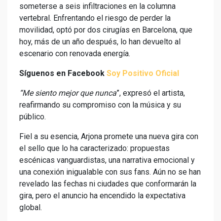
someterse a seis infiltraciones en la columna
vertebral. Enfrentando el riesgo de perder la
movilidad, optó por dos cirugías en Barcelona, que
hoy, más de un año después, lo han devuelto al
escenario con renovada energía.
Síguenos en Facebook
Soy Positivo Oficial
“Me siento mejor que nunca
”, expresó el artista,
reafirmando su compromiso con la música y su
público.
Fiel a su esencia, Arjona promete una nueva gira con
el sello que lo ha caracterizado: propuestas
escénicas vanguardistas, una narrativa emocional y
una conexión inigualable con sus fans. Aún no se han
revelado las fechas ni ciudades que conformarán la
gira, pero el anuncio ha encendido la expectativa
global.