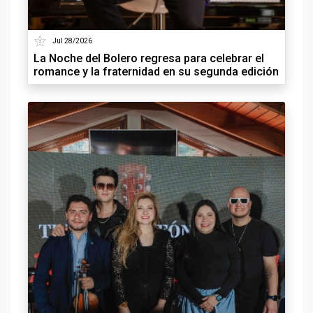
Jul 28/2026
La Noche del Bolero regresa para celebrar el
romance y la fraternidad en su segunda edición