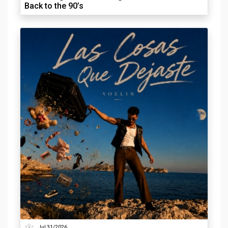
Back to the 90’s
Jul 31/2026