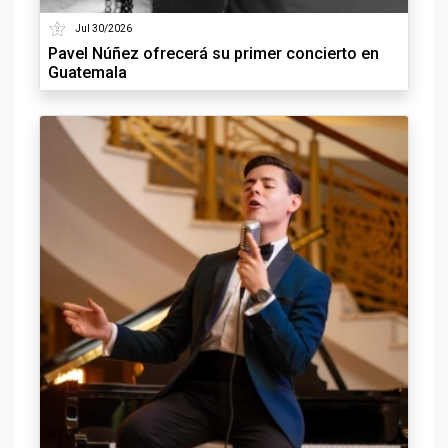
Jul 30/2026
Pavel Núñez ofrecerá su primer concierto en
Guatemala