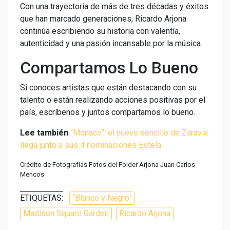
Con una trayectoria de más de tres décadas y éxitos
que han marcado generaciones, Ricardo Arjona
continúa escribiendo su historia con valentía,
autenticidad y una pasión incansable por la música.
Compartamos Lo Bueno
Si conoces artistas que están destacando con su
talento o están realizando acciones positivas por el
país, escríbenos y juntos compartamos lo bueno.
Lee también
“Mónaco”: el nuevo sencillo de Zaravia
llega junto a sus 4 nominaciones Estela
Crédito de Fotografías Fotos del Folder Arjona Juan Carlos
Mencos
ETIQUETAS:
“Blanco y Negro”
Madison Square Garden
Ricardo Arjona