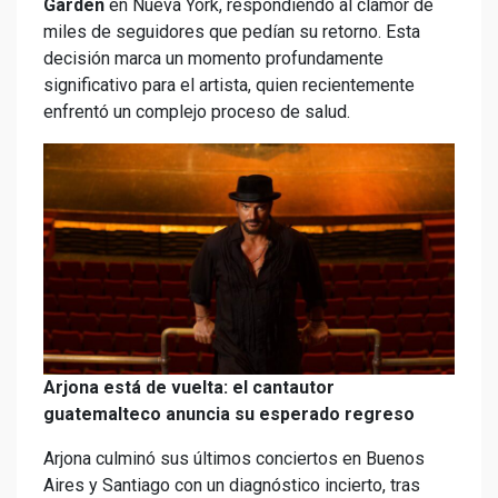
Garden
en Nueva York, respondiendo al clamor de
miles de seguidores que pedían su retorno. Esta
decisión marca un momento profundamente
significativo para el artista, quien recientemente
enfrentó un complejo proceso de salud.
Arjona está de vuelta: el cantautor
guatemalteco anuncia su esperado regreso
Arjona culminó sus últimos conciertos en Buenos
Aires y Santiago con un diagnóstico incierto, tras