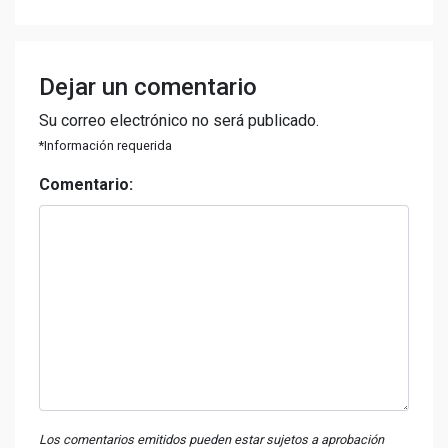
Dejar un comentario
Su correo electrónico no será publicado.
*Información requerida
Comentario:
Los comentarios emitidos pueden estar sujetos a aprobación