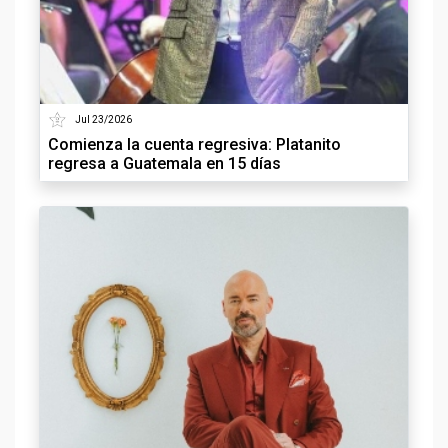
Jul 23/2026
Comienza la cuenta regresiva: Platanito
regresa a Guatemala en 15 días