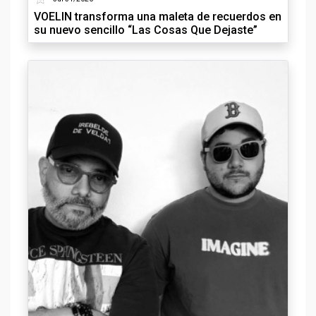
VOELIN transforma una maleta de recuerdos en
su nuevo sencillo “Las Cosas Que Dejaste”