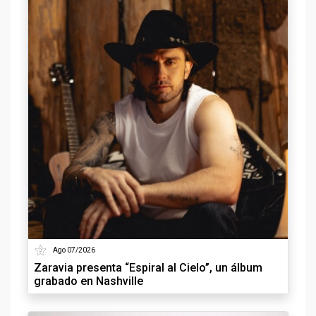
Ago 07/2026
Zaravia presenta “Espiral al Cielo”, un álbum
grabado en Nashville