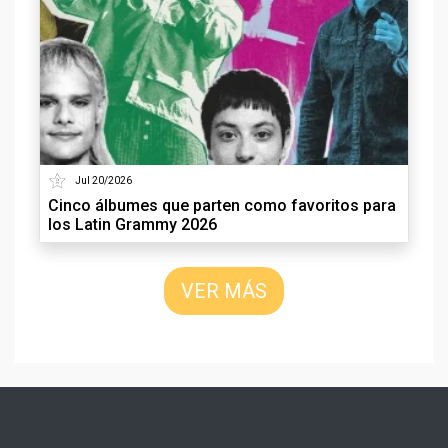
Jul 20/2026
Cinco álbumes que parten como favoritos para
los Latin Grammy 2026
VER MÁS