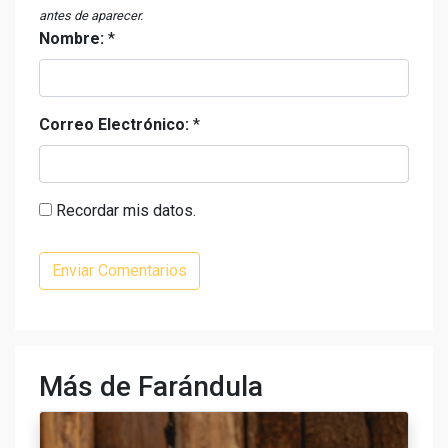
antes de aparecer.
Nombre:
*
Correo Electrónico:
*
Recordar mis datos.
Más de Farándula