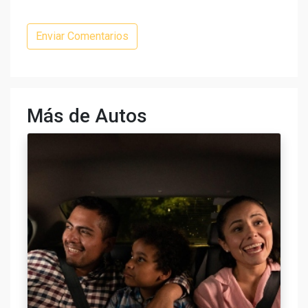
Más de Autos