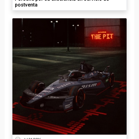
postventa