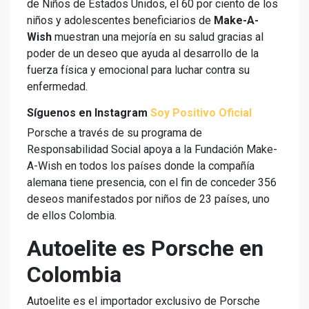
de Niños de Estados Unidos, el 60 por ciento de los
niños y adolescentes beneficiarios de
Make-A-
Wish
muestran una mejoría en su salud gracias al
poder de un deseo que ayuda al desarrollo de la
fuerza física y emocional para luchar contra su
enfermedad.
Síguenos en Instagram
Soy Positivo Oficial
Porsche a través de su programa de
Responsabilidad Social apoya a la Fundación Make-
A-Wish en todos los países donde la compañía
alemana tiene presencia, con el fin de conceder 356
deseos manifestados por niños de 23 países, uno
de ellos Colombia.
Autoelite es Porsche en
Colombia
Autoelite es el importador exclusivo de Porsche