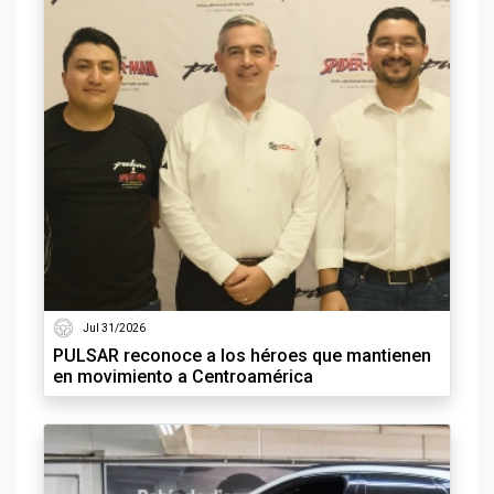
Jul 31/2026
PULSAR reconoce a los héroes que mantienen
en movimiento a Centroamérica