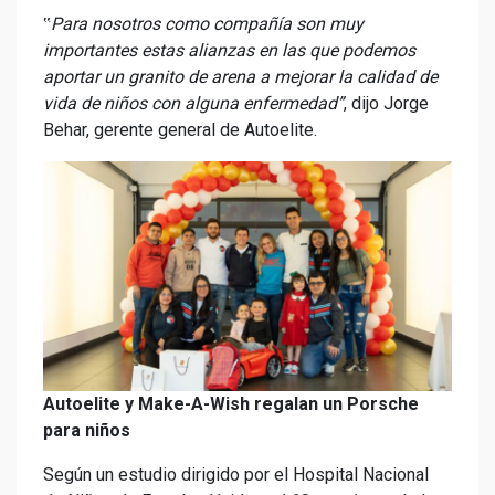
‟
Para nosotros como compañía son muy
importantes estas alianzas en las que podemos
aportar un granito de arena a mejorar la calidad de
vida de niños con alguna enfermedad”
, dijo Jorge
Behar, gerente general de Autoelite.
Autoelite y Make-A-Wish regalan un Porsche
para niños
Según un estudio dirigido por el Hospital Nacional