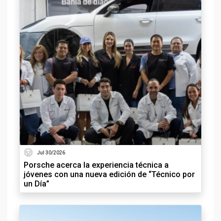
Jul 30/2026
Porsche acerca la experiencia técnica a
jóvenes con una nueva edición de “Técnico por
un Día”