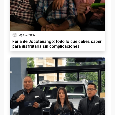
Ago 07/2026
Feria de Jocotenango: todo lo que debes saber
para disfrutarla sin complicaciones