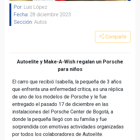
Por:
Luis López
Fecha:
28 diciembre 2023
Sección:
Autos
Compartir
Autoelite y Make-A-Wish regalan un Porsche
para niños
El carro que recibió Isabella, la pequeña de 3 años
que enfrenta una enfermedad crítica, es una réplica
de uno de los modelos de Porsche y le fue
entregado el pasado 17 de diciembre en las
instalaciones del Porsche Center de Bogotá, a
donde la pequeña llegó con su familia y fue
sorprendida con emotivas actividades organizadas
por todos los colaboradores de Autoelite.