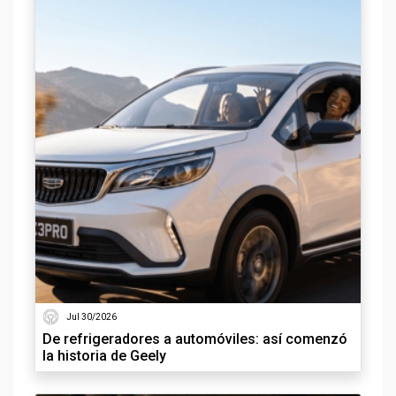
Jul 30/2026
De refrigeradores a automóviles: así comenzó
la historia de Geely