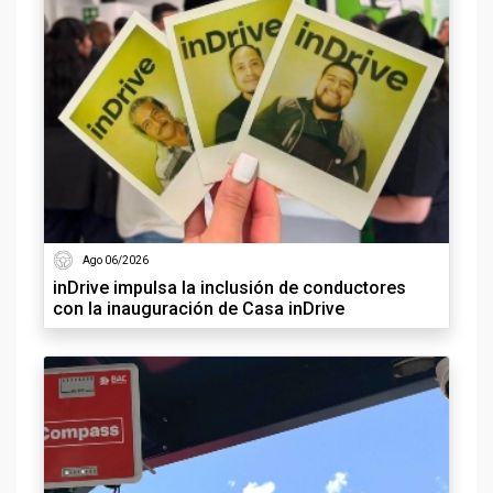
Ago 06/2026
inDrive impulsa la inclusión de conductores
con la inauguración de Casa inDrive