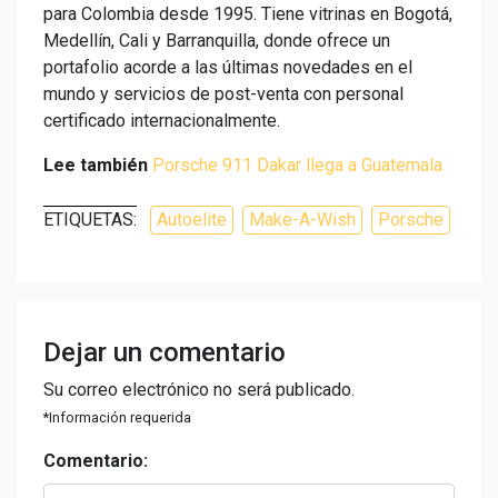
para Colombia desde 1995. Tiene vitrinas en Bogotá,
Medellín, Cali y Barranquilla, donde ofrece un
portafolio acorde a las últimas novedades en el
mundo y servicios de post-venta con personal
certificado internacionalmente.
Lee también
Porsche 911 Dakar llega a Guatemala
ETIQUETAS:
Autoelite
Make-A-Wish
Porsche
Dejar un comentario
Su correo electrónico no será publicado.
*Información requerida
Comentario: