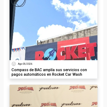
Ago 05/2026
Compass de BAC amplía sus servicios con
pagos automáticos en Rocket Car Wash