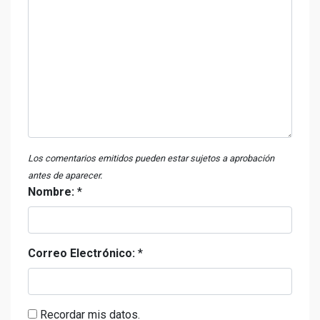
Los comentarios emitidos pueden estar sujetos a aprobación
antes de aparecer.
Nombre:
*
Correo Electrónico:
*
Recordar mis datos.