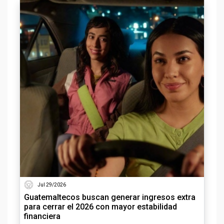
Jul 29/2026
Guatemaltecos buscan generar ingresos extra
para cerrar el 2026 con mayor estabilidad
financiera