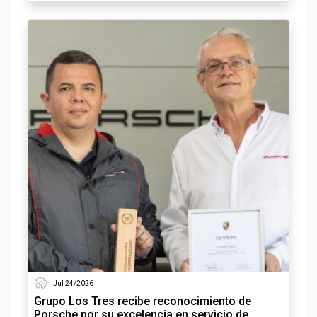
Jul 24/2026
Grupo Los Tres recibe reconocimiento de
Porsche por su excelencia en servicio de