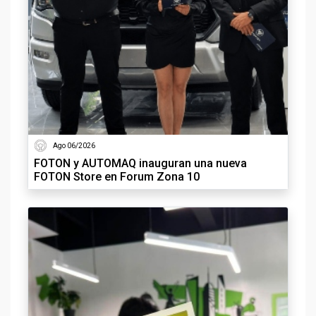
Ago 06/2026
FOTON y AUTOMAQ inauguran una nueva
FOTON Store en Forum Zona 10