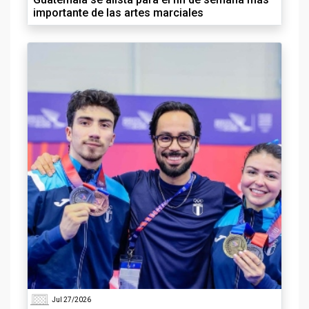
importante de las artes marciales
Jul 27/2026