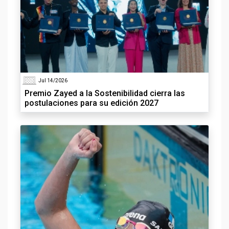
Jul 14/2026
Premio Zayed a la Sostenibilidad cierra las
postulaciones para su edición 2027