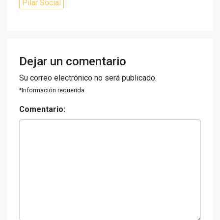
Pilar Social
Dejar un comentario
Su correo electrónico no será publicado.
*Información requerida
Comentario: