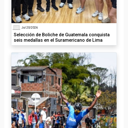
Jul 20/2026
Selección de Boliche de Guatemala conquista
seis medallas en el Suramericano de Lima