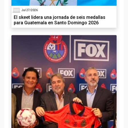
Jul 27/2026
El skeet lidera una jornada de seis medallas
para Guatemala en Santo Domingo 2026