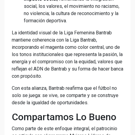
social, los valores, el movimiento no racismo,
no violencia; la cultura de reconocimiento y la
formación deportiva.
La identidad visual de la Liga Femenina Bantrab
mantiene coherencia con la Liga Bantrab,
incorporando el magenta como color central, uno de
los tonos institucionales que representa la pasión, la
energía y el compromiso con la equidad, valores que
reflejan el ADN de Bantrab y su forma de hacer banca
con propósito.
Con esta alianza, Bantrab reafirma que el fútbol no
solo se juega: se vive, se comparte y se construye
desde la igualdad de oportunidades.
Compartamos Lo Bueno
Como parte de este enfoque integral, el patrocinio