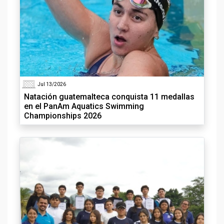
Jul 13/2026
Natación guatemalteca conquista 11 medallas
en el PanAm Aquatics Swimming
Championships 2026