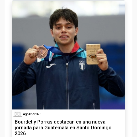
Ago 05/2026
Bourdet y Porras destacan en una nueva
jornada para Guatemala en Santo Domingo
2026