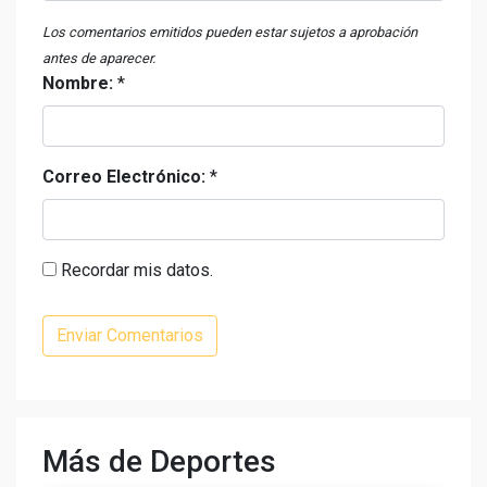
Los comentarios emitidos pueden estar sujetos a aprobación
antes de aparecer.
Nombre:
*
Correo Electrónico:
*
Recordar mis datos.
Más de Deportes