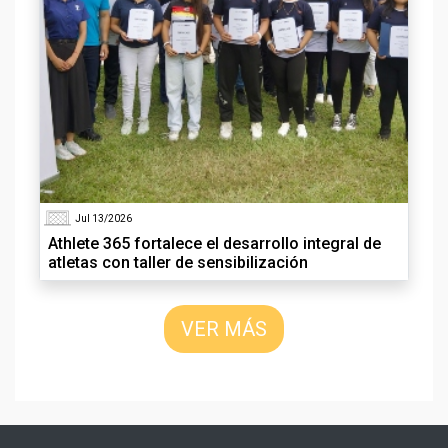
Jul 13/2026
Athlete 365 fortalece el desarrollo integral de
atletas con taller de sensibilización
VER MÁS