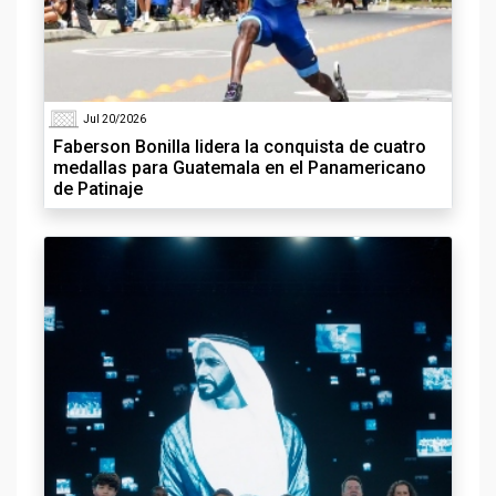
Jul 20/2026
Faberson Bonilla lidera la conquista de cuatro
medallas para Guatemala en el Panamericano
de Patinaje