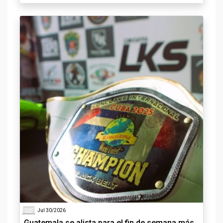
Jul 30/2026
Guatemala se alista para el fin de semana más