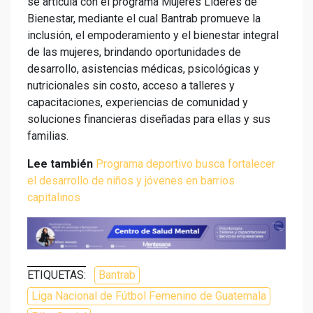
se articula con el programa Mujeres Líderes de
Bienestar, mediante el cual Bantrab promueve la
inclusión, el empoderamiento y el bienestar integral
de las mujeres, brindando oportunidades de
desarrollo, asistencias médicas, psicológicas y
nutricionales sin costo, acceso a talleres y
capacitaciones, experiencias de comunidad y
soluciones financieras diseñadas para ellas y sus
familias.
Lee también
Programa deportivo busca fortalecer
el desarrollo de niños y jóvenes en barrios
capitalinos
ETIQUETAS:
Bantrab
Liga Nacional de Fútbol Femenino de Guatemala