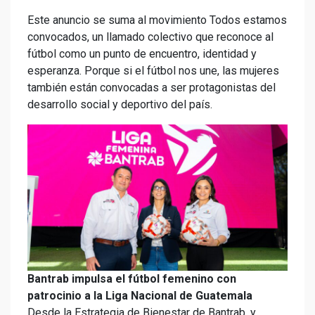
Este anuncio se suma al movimiento Todos estamos
convocados, un llamado colectivo que reconoce al
fútbol como un punto de encuentro, identidad y
esperanza. Porque si el fútbol nos une, las mujeres
también están convocadas a ser protagonistas del
desarrollo social y deportivo del país.
Bantrab impulsa el fútbol femenino con
patrocinio a la Liga Nacional de Guatemala
Desde la Estrategia de Bienestar de Bantrab, y