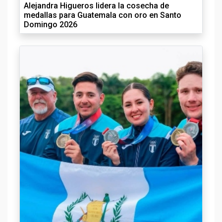
Alejandra Higueros lidera la cosecha de
medallas para Guatemala con oro en Santo
Domingo 2026