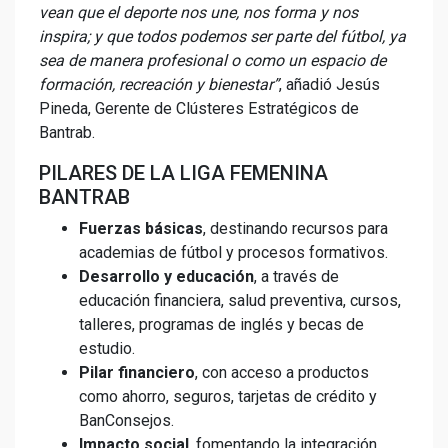
vean que el deporte nos une, nos forma y nos
inspira; y que todos podemos ser parte del fútbol, ya
sea de manera profesional o como un espacio de
formación, recreación y bienestar”
, añadió Jesús
Pineda, Gerente de Clústeres Estratégicos de
Bantrab.
PILARES DE LA LIGA FEMENINA
BANTRAB
Fuerzas básicas
, destinando recursos para
academias de fútbol y procesos formativos.
Desarrollo y educación
, a través de
educación financiera, salud preventiva, cursos,
talleres, programas de inglés y becas de
estudio.
Pilar financiero
, con acceso a productos
como ahorro, seguros, tarjetas de crédito y
BanConsejos.
Impacto social
, fomentando la integración