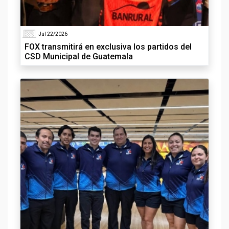
Jul 22/2026
FOX transmitirá en exclusiva los partidos del
CSD Municipal de Guatemala