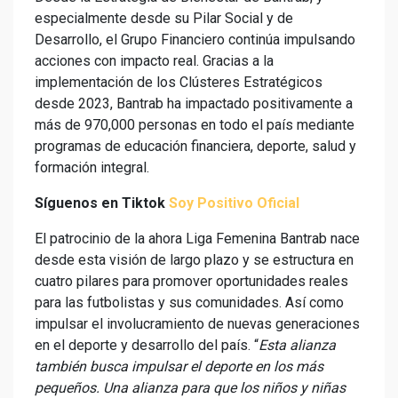
especialmente desde su Pilar Social y de
Desarrollo, el Grupo Financiero continúa impulsando
acciones con impacto real. Gracias a la
implementación de los Clústeres Estratégicos
desde 2023, Bantrab ha impactado positivamente a
más de 970,000 personas en todo el país mediante
programas de educación financiera, deporte, salud y
formación integral.
Síguenos en Tiktok
Soy Positivo Oficial
El patrocinio de la ahora Liga Femenina Bantrab nace
desde esta visión de largo plazo y se estructura en
cuatro pilares para promover oportunidades reales
para las futbolistas y sus comunidades. Así como
impulsar el involucramiento de nuevas generaciones
en el deporte y desarrollo del país. “
Esta alianza
también busca impulsar el deporte en los más
pequeños. Una alianza para que los niños y niñas