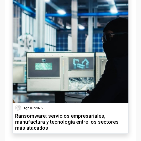
Ago 03/2026
Ransomware: servicios empresariales,
manufactura y tecnología entre los sectores
más atacados