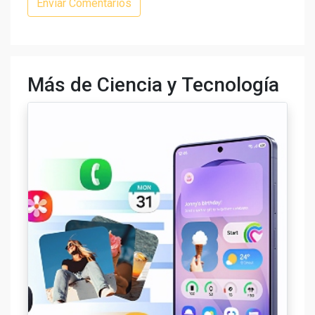
Más de Ciencia y Tecnología