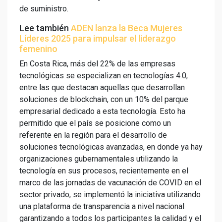
de suministro.
Lee también
ADEN lanza la Beca Mujeres
Líderes 2025 para impulsar el liderazgo
femenino
En Costa Rica, más del 22% de las empresas
tecnológicas se especializan en tecnologías 4.0,
entre las que destacan aquellas que desarrollan
soluciones de blockchain, con un 10% del parque
empresarial dedicado a esta tecnología. Esto ha
permitido que el país se posicione como un
referente en la región para el desarrollo de
soluciones tecnológicas avanzadas, en donde ya hay
organizaciones gubernamentales utilizando la
tecnología en sus procesos, recientemente en el
marco de las jornadas de vacunación de COVID en el
sector privado, se implementó la iniciativa utilizando
una plataforma de transparencia a nivel nacional
garantizando a todos los participantes la calidad y el