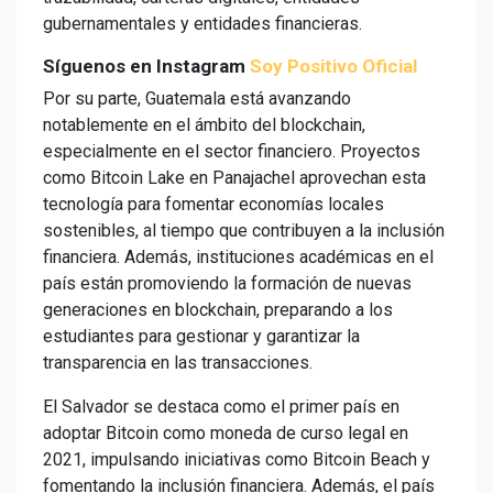
gubernamentales y entidades financieras.
Síguenos en Instagram
Soy Positivo Oficial
Por su parte, Guatemala está avanzando
notablemente en el ámbito del blockchain,
especialmente en el sector financiero. Proyectos
como Bitcoin Lake en Panajachel aprovechan esta
tecnología para fomentar economías locales
sostenibles, al tiempo que contribuyen a la inclusión
financiera. Además, instituciones académicas en el
país están promoviendo la formación de nuevas
generaciones en blockchain, preparando a los
estudiantes para gestionar y garantizar la
transparencia en las transacciones.
El Salvador se destaca como el primer país en
adoptar Bitcoin como moneda de curso legal en
2021, impulsando iniciativas como Bitcoin Beach y
fomentando la inclusión financiera. Además, el país