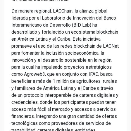
De manera regional, LACChain, la alianza global
liderada por el Laboratorio de Innovación del Banco
Interamericano de Desarrollo (BID Lab) ha
desarrollado y fortalecido un ecosistema blockchain
en América Latina y el Caribe. Esta iniciativa
promueve el uso de las redes blockchain de LACNet
para fomentar la inclusión socioeconómica, la
innovación y el desarrollo sostenible en la región,
para la cual ha impulsado proyectos estratégicos
como Agroweb3, que en conjunto con IFAD, busca
beneficiar a más de 1 millón de agricultores rurales
y familiares de América Latina y el Caribe a través
de un protocolo interoperable de carteras digitales y
credenciales, donde los participantes puedan tener
acceso más fácil al mercado y accesos a servicios
financieros. Integrando una gran cantidad de ofertas
tecnológicas como proveedores de servicios de
trazabilidad, carteras digitales, entidades