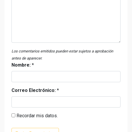
Los comentarios emitidos pueden estar sujetos a aprobación
antes de aparecer.
Nombre:
*
Correo Electrónico:
*
Recordar mis datos.