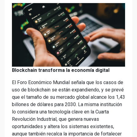
Blockchain transforma la economía digital
El Foro Económico Mundial señala que los casos de
uso de blockchain se están expandiendo, y se prevé
que el tamaño de su mercado global alcance los 1,43
billones de dólares para 2030. La misma institución
lo considera una tecnología clave en la Cuarta
Revolución Industrial, que genera nuevas
oportunidades y altera los sistemas existentes,
aunque también recalca la importancia de fortalecer