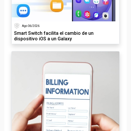
Ago 06/2026
Smart Switch facilita el cambio de un
dispositivo iOS a un Galaxy