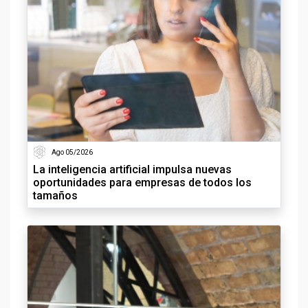
Ago 05/2026
La inteligencia artificial impulsa nuevas
oportunidades para empresas de todos los
tamaños