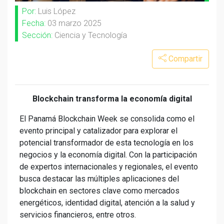
Por:
Luis López
Fecha:
03 marzo 2025
Sección:
Ciencia y Tecnología
Compartir
Blockchain transforma la economía digital
El Panamá Blockchain Week se consolida como el
evento principal y catalizador para explorar el
potencial transformador de esta tecnología en los
negocios y la economía digital. Con la participación
de expertos internacionales y regionales, el evento
busca destacar las múltiples aplicaciones del
blockchain en sectores clave como mercados
energéticos, identidad digital, atención a la salud y
servicios financieros, entre otros.