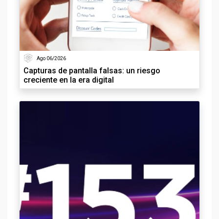
Ago 06/2026
Capturas de pantalla falsas: un riesgo
creciente en la era digital