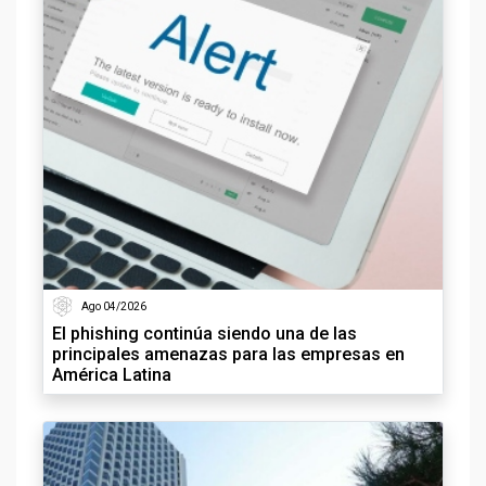
Ago 04/2026
El phishing continúa siendo una de las
principales amenazas para las empresas en
América Latina