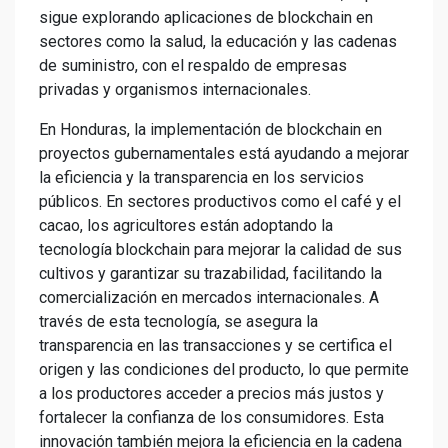
sigue explorando aplicaciones de blockchain en
sectores como la salud, la educación y las cadenas
de suministro, con el respaldo de empresas
privadas y organismos internacionales.
En Honduras, la implementación de blockchain en
proyectos gubernamentales está ayudando a mejorar
la eficiencia y la transparencia en los servicios
públicos. En sectores productivos como el café y el
cacao, los agricultores están adoptando la
tecnología blockchain para mejorar la calidad de sus
cultivos y garantizar su trazabilidad, facilitando la
comercialización en mercados internacionales. A
través de esta tecnología, se asegura la
transparencia en las transacciones y se certifica el
origen y las condiciones del producto, lo que permite
a los productores acceder a precios más justos y
fortalecer la confianza de los consumidores. Esta
innovación también mejora la eficiencia en la cadena