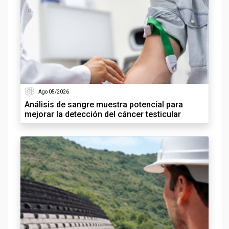
Ago 05/2026
Análisis de sangre muestra potencial para
mejorar la detección del cáncer testicular