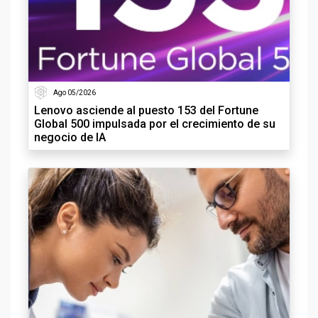
Ago 05/2026
Lenovo asciende al puesto 153 del Fortune
Global 500 impulsada por el crecimiento de su
negocio de IA