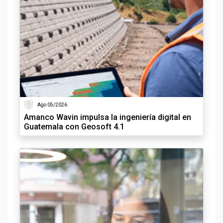
Ago 05/2026
Amanco Wavin impulsa la ingeniería digital en
Guatemala con Geosoft 4.1