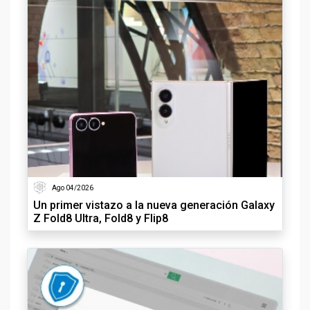
Ago 04/2026
Un primer vistazo a la nueva generación Galaxy
Z Fold8 Ultra, Fold8 y Flip8