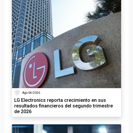
Ago 04/2026
LG Electronics reporta crecimiento en sus
resultados financieros del segundo trimestre
de 2026