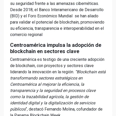
su seguridad frente a las amenazas cibernéticas.
Desde 2018, el Banco Interamericano de Desarrollo
(BID) y el Foro Económico Mundial se han aliado
para validar el potencial de blockchain, promoviendo
su eficiencia, transparencia e interoperabilidad en el
comercio regional
Centroamérica impulsa la adopción de
blockchain en sectores clave
Centroamérica es testigo de una creciente adopción
de blockchain, con proyectos y sectores clave
liderando la innovación en la región.
”Blockchain está
transformando sectores estratégicos en
Centroamérica al mejorar la eficiencia, la
transparencia y la seguridad en procesos clave
como la trazabilidad agrícola, la gestión de
identidad digital y la digitalización de servicios
públicos
“, destacó Fernando Molina, cofundador de
la Panama Blockchain Week.