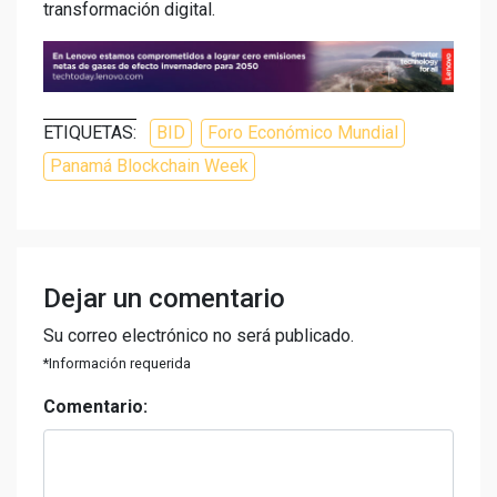
transformación digital.
ETIQUETAS:
BID
Foro Económico Mundial
Panamá Blockchain Week
Dejar un comentario
Su correo electrónico no será publicado.
*Información requerida
Comentario: