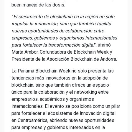
buen manejo de las dosis.
”
El crecimiento de blockchain en la región no solo
impulsa la innovación, sino que también facilita
nuevas oportunidades de colaboración entre
empresas, gobiernos y organismos internacionales
para fortalecer la transformación digital
“, afirmó
Marta Ambor, Cofundadora de Blockchain Week y
Presidenta de la Asociación Blockchain de Andorra.
La Panamá Blockchain Week no solo presenta las
tendencias más innovadoras en la adopción de
blockchain, sino que también ofrece un espacio
único para la colaboración y el networking entre
empresarios, académicos y organismos
internacionales. El evento se posiciona como un pilar
para fortalecer el ecosistema de innovación digital
en Centroamérica, abriendo nuevas oportunidades
para empresas y gobiernos interesados en la