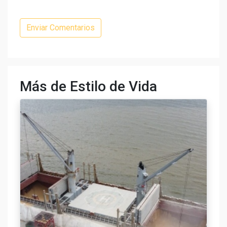
Más de Estilo de Vida