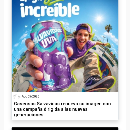
Ago 05/2026
Gaseosas Salvavidas renueva su imagen con
una campaña dirigida a las nuevas
generaciones