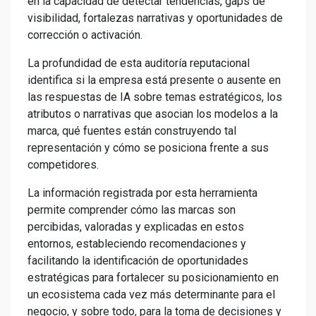
en la capacidad de detectar tendencias, gaps de
visibilidad, fortalezas narrativas y oportunidades de
corrección o activación.
La profundidad de esta auditoría reputacional
identifica si la empresa está presente o ausente en
las respuestas de IA sobre temas estratégicos, los
atributos o narrativas que asocian los modelos a la
marca, qué fuentes están construyendo tal
representación y cómo se posiciona frente a sus
competidores.
La información registrada por esta herramienta
permite comprender cómo las marcas son
percibidas, valoradas y explicadas en estos
entornos, estableciendo recomendaciones y
facilitando la identificación de oportunidades
estratégicas para fortalecer su posicionamiento en
un ecosistema cada vez más determinante para el
negocio, y sobre todo, para la toma de decisiones y