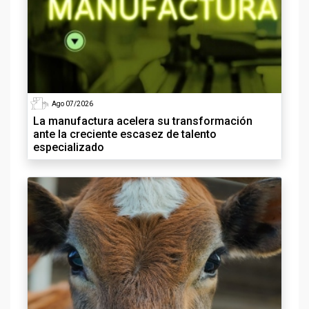
Ago 07/2026
La manufactura acelera su transformación
ante la creciente escasez de talento
especializado