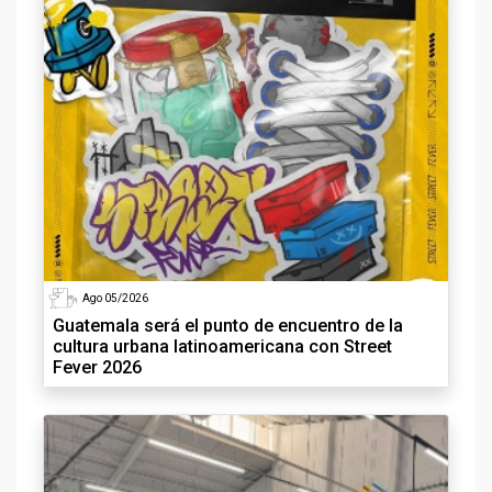
Ago 05/2026
Guatemala será el punto de encuentro de la
cultura urbana latinoamericana con Street
Fever 2026