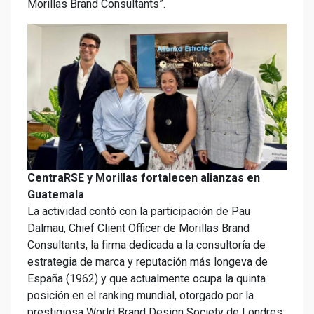
Morillas Brand Consultants”.
CentraRSE y Morillas fortalecen alianzas en
Guatemala
La actividad contó con la participación de Pau
Dalmau, Chief Client Officer de Morillas Brand
Consultants, la firma dedicada a la consultoría de
estrategia de marca y reputación más longeva de
España (1962) y que actualmente ocupa la quinta
posición en el ranking mundial, otorgado por la
prestigiosa World Brand Design Society de Londres;