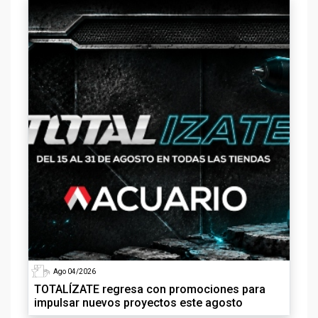
Ago 04/2026
TOTALÍZATE regresa con promociones para
impulsar nuevos proyectos este agosto