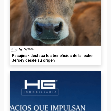
Ago 06/2026
Pasajinak destaca los beneficios de la leche
Jersey desde su origen