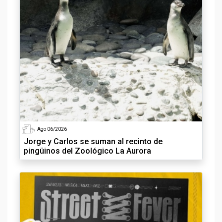
Ago 06/2026
Jorge y Carlos se suman al recinto de
pingüinos del Zoológico La Aurora