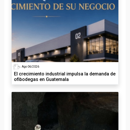
Ago 06/2026
El crecimiento industrial impulsa la demanda de
ofibodegas en Guatemala