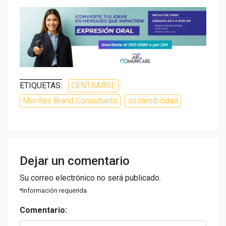
ETIQUETAS:
CENTRARSE
Morillas Brand Consultants
sostenibilidad
Dejar un comentario
Su correo electrónico no será publicado.
*Información requerida
Comentario: