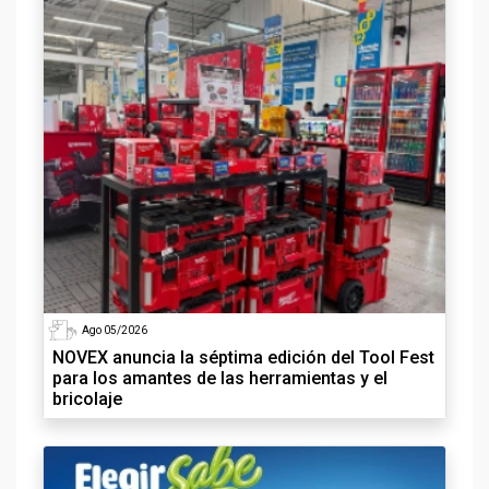
Ago 05/2026
NOVEX anuncia la séptima edición del Tool Fest
para los amantes de las herramientas y el
bricolaje