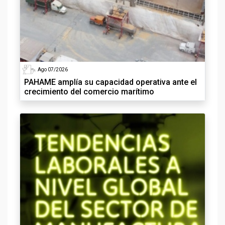
Ago 07/2026
PAHAME amplía su capacidad operativa ante el
crecimiento del comercio marítimo