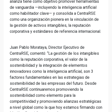
alianza tiene como objetivo promover herramientas
de vanguardia —incluyendo la inteligencia artificial
como habilitador clave— y consolida a CentraRSE
como una organización pionera en la vinculación de
la gestión de activos intangibles, la reputación
corporativa y estándares de referencia internacional.
Juan Pablo Morataya, Director Ejecutivo de
CentraRSE, comentó: “La gestión de los intangibles
como la reputación corporativa, el valor de la
sostenibilidad y la integración de elementos
innovadores como la inteligencia artificial, son 3
factores fundamentales en las estrategias de
sostenibilidad de las empresas del futuro. Desde
CentraRSE continuaremos promoviendo la
sostenibilidad como elemento para la
competitividad y promoviendo alianzas estratégicas
a nivel global como la que hoy estamos firmando con