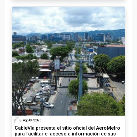
Ago 04/2026
CableVía presenta el sitio oficial del AeroMetro
para facilitar el acceso a información de sus