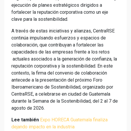
ejecución de planes estratégicos dirigidos a
fortalecer la reputación corporativa como un eje
clave para la sostenibilidad.
A través de estas iniciativas y alianzas, CentraRSE
continúa impulsando esfuerzos y espacios de
colaboración, que contribuyan a fortalecer las
capacidades de las empresas frente a los retos
actuales asociados a la generación de confianza, la
reputación corporativa y la sostenibilidad. En este
contexto, la firma del convenio de colaboración
antecede a la presentación del próximo Foro
Iberoamericano de Sostenibilidad, organizado por
CentraRSE, a celebrarse en ciudad de Guatemala
durante la Semana de la Sostenibilidad, del 2 al 7 de
agosto de 2026.
Lee también
Expo HORECA Guatemala finaliza
dejando impacto en la industria