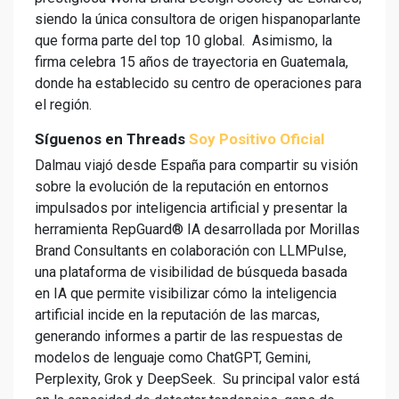
siendo la única consultora de origen hispanoparlante
que forma parte del top 10 global. Asimismo, la
firma celebra 15 años de trayectoria en Guatemala,
donde ha establecido su centro de operaciones para
el región.
Síguenos en Threads
Soy Positivo Oficial
Dalmau viajó desde España para compartir su visión
sobre la evolución de la reputación en entornos
impulsados por inteligencia artificial y presentar la
herramienta RepGuard® IA desarrollada por Morillas
Brand Consultants en colaboración con LLMPulse,
una plataforma de visibilidad de búsqueda basada
en IA que permite visibilizar cómo la inteligencia
artificial incide en la reputación de las marcas,
generando informes a partir de las respuestas de
modelos de lenguaje como ChatGPT, Gemini,
Perplexity, Grok y DeepSeek. Su principal valor está