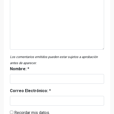
Los comentarios emitidos pueden estar sujetos a aprobación
antes de aparecer.
Nombre:
*
Correo Electrónico:
*
Recordar mis datos.