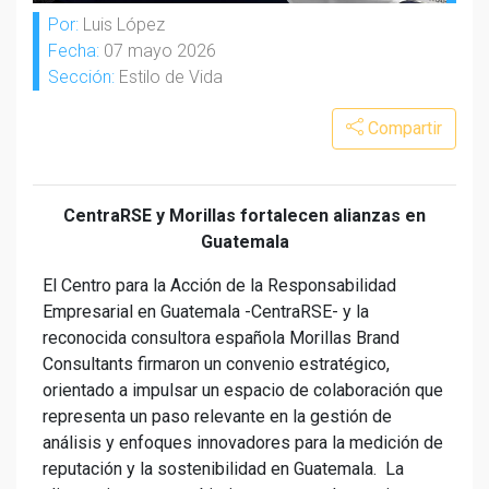
Por:
Luis López
Fecha:
07 mayo 2026
Sección:
Estilo de Vida
Compartir
CentraRSE y Morillas fortalecen alianzas en
Guatemala
El Centro para la Acción de la Responsabilidad
Empresarial en Guatemala -CentraRSE- y la
reconocida consultora española Morillas Brand
Consultants firmaron un convenio estratégico,
orientado a impulsar un espacio de colaboración que
representa un paso relevante en la gestión de
análisis y enfoques innovadores para la medición de
reputación y la sostenibilidad en Guatemala. La