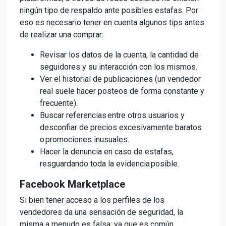
ningún tipo de respaldo ante posibles estafas. Por
eso es necesario tener en cuenta algunos tips antes
de realizar una comprar:
Revisar los datos de la cuenta, la cantidad de
seguidores y su interacción con los mismos.
Ver el historial de publicaciones (un vendedor
real suele hacer posteos de forma constante y
frecuente).
Buscar referencias entre otros usuarios y
desconfiar de precios excesivamente baratos
o promociones inusuales.
Hacer la denuncia en caso de estafas,
resguardando toda la evidencia posible.
Facebook Marketplace
Si bien tener acceso a los perfiles de los
vendedores da una sensación de seguridad, la
misma a menudo es falsa: ya que es común