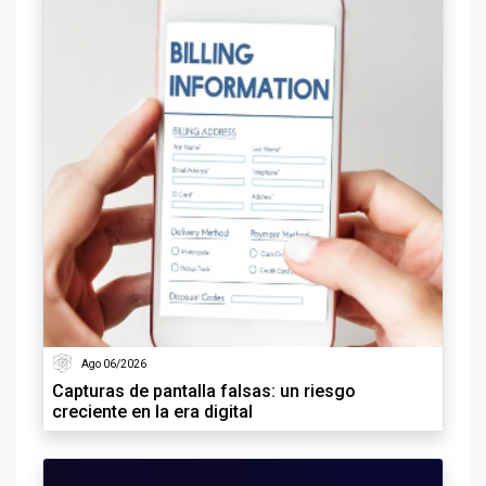
Ago 06/2026
Capturas de pantalla falsas: un riesgo
creciente en la era digital