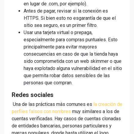
en lugar de .com, por ejemplo).
Antes de pagar, revisar si la conexión es
HTTPS. Si bien esto no esgarantía de que el
sitio sea seguro, es un primer filtro.
Usar una tarjeta virtual o prepaga,
especialmente para compras puntuales. Esto
principalmente para evitar mayores
consecuencias en caso de que la tienda haya
sido comprometida con un web skimmer o que
haya explotado alguna vulnerabilidad en el sitio
que permita robar datos sensibles de las
personas que compran.
Redes sociales
Una de las prácticas más comunes es
la creación de
perfiles falsos con nombres
muy similares a los de
cuentas verificadas. Hay casos de cuentas clonadas
de entidades bancarias, personas particulares y
marcas populares, donde hasta utilizan el logo