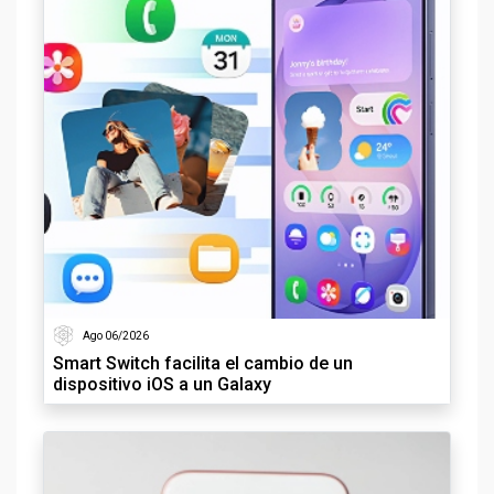
Ago 06/2026
Smart Switch facilita el cambio de un
dispositivo iOS a un Galaxy