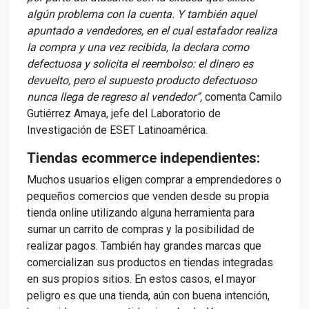
algún problema con la cuenta. Y también aquel
apuntado a vendedores, en el cual estafador realiza
la compra y una vez recibida, la declara como
defectuosa y solicita el reembolso: el dinero es
devuelto, pero el supuesto producto defectuoso
nunca llega de regreso al vendedor”,
comenta Camilo
Gutiérrez Amaya, jefe del Laboratorio de
Investigación de ESET Latinoamérica.
Tiendas ecommerce independientes:
Muchos usuarios eligen comprar a emprendedores o
pequeños comercios que venden desde su propia
tienda online utilizando alguna herramienta para
sumar un carrito de compras y la posibilidad de
realizar pagos. También hay grandes marcas que
comercializan sus productos en tiendas integradas
en sus propios sitios. En estos casos, el mayor
peligro es que una tienda, aún con buena intención,