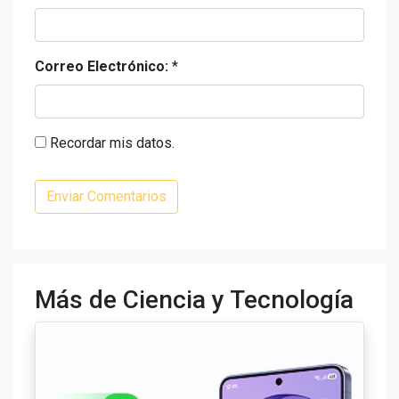
Correo Electrónico:
*
Recordar mis datos.
Más de Ciencia y Tecnología