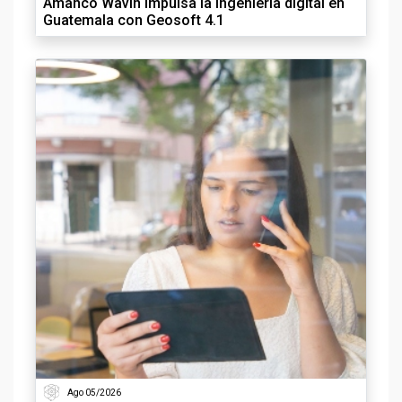
Amanco Wavin impulsa la ingeniería digital en
Guatemala con Geosoft 4.1
Ago 05/2026