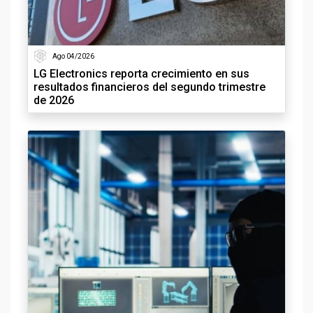
Ago 04/2026
LG Electronics reporta crecimiento en sus
resultados financieros del segundo trimestre
de 2026