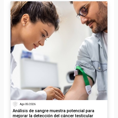
Ago 05/2026
Análisis de sangre muestra potencial para
mejorar la detección del cáncer testicular