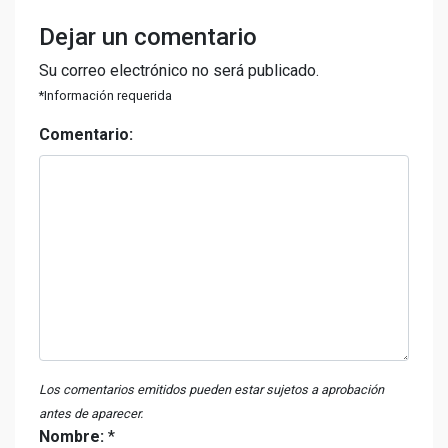
Dejar un comentario
Su correo electrónico no será publicado.
*Información requerida
Comentario:
Los comentarios emitidos pueden estar sujetos a aprobación
antes de aparecer.
Nombre:
*