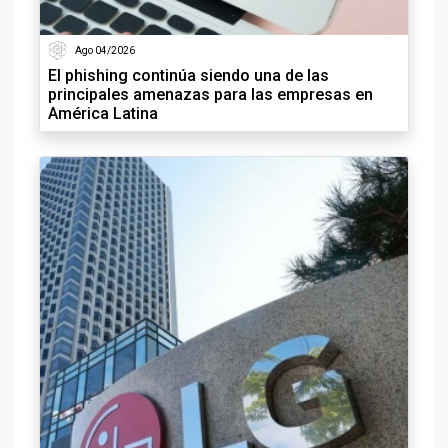
Ago 04/2026
El phishing continúa siendo una de las
principales amenazas para las empresas en
América Latina