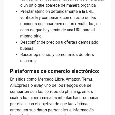
o un sitio que aparece de manera orgánica.
Prestar atención detenidamente a la URL,
verificarla y compararla con el resto de las
opciones que aparecen en los resultados, en
caso de que haya más de una URL para el
mismo sitio.
Desconfiar de precios u ofertas demasiado
buenas.
Buscar opiniones y comentarios de otros
usuarios.
Plataformas de comercio electrónico:
En sitios como Mercado Libre, Amazon, Temu,
AliExpress o eBay, uno de los riesgos que se
comparten son los correos de phishing, en los
cuales los cibercriminales intentan hacerse pasar
por ellas, con el objetivo de que las víctimas
entreguen sus datos personales e información