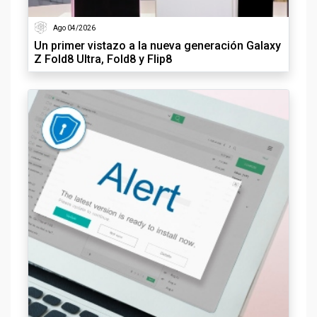
Ago 04/2026
Un primer vistazo a la nueva generación Galaxy
Z Fold8 Ultra, Fold8 y Flip8