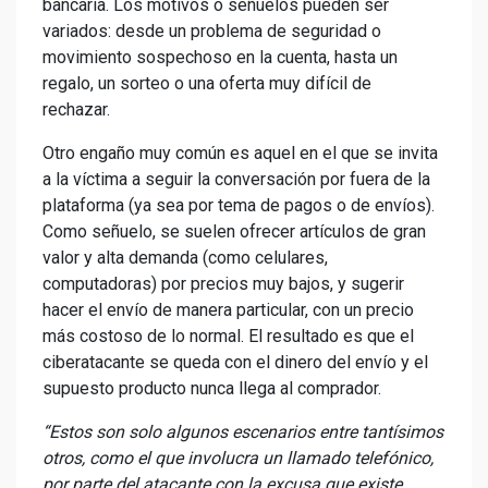
bancaria. Los motivos o señuelos pueden ser
variados: desde un problema de seguridad o
movimiento sospechoso en la cuenta, hasta un
regalo, un sorteo o una oferta muy difícil de
rechazar.
Otro engaño muy común es aquel en el que se invita
a la víctima a seguir la conversación por fuera de la
plataforma (ya sea por tema de pagos o de envíos).
Como señuelo, se suelen ofrecer artículos de gran
valor y alta demanda (como celulares,
computadoras) por precios muy bajos, y sugerir
hacer el envío de manera particular, con un precio
más costoso de lo normal. El resultado es que el
ciberatacante se queda con el dinero del envío y el
supuesto producto nunca llega al comprador.
“Estos son solo algunos escenarios entre tantísimos
otros, como el
que involucra un llamado telefónico,
por parte del atacante con la excusa que existe