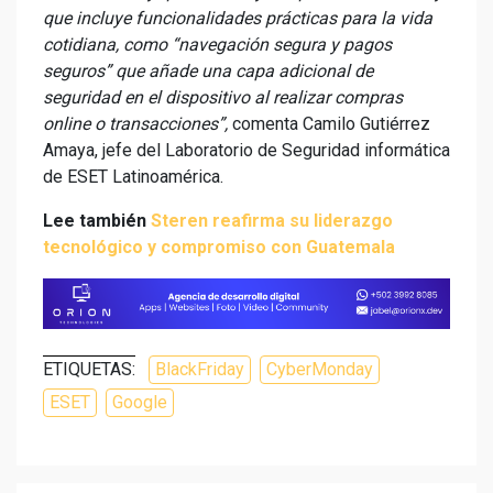
que incluye funcionalidades prácticas para la vida
cotidiana, como “navegación segura y pagos
seguros” que añade una capa adicional de
seguridad en el dispositivo al realizar compras
online o transacciones”,
comenta Camilo Gutiérrez
Amaya, jefe del Laboratorio de Seguridad informática
de ESET Latinoamérica.
Lee también
Steren reafirma su liderazgo
tecnológico y compromiso con Guatemala
ETIQUETAS:
BlackFriday
CyberMonday
ESET
Google