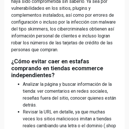
haya sido comprometida sin saberlo. Ya sea por
vulnerabilidades en los sitios, plugins y
complementos instalados, así como por errores de
configuración o incluso por la infección con malware
del tipo skimmers, los cibercriminales obtienen así
información personal de clientes e incluso logran
robar los números de las tarjetas de crédito de las
personas que compran.
¿Cómo evitar caer en estafas
comprando en tiendas ecommerce
independientes?
Analizar la página y buscar información de la
tienda: ver comentarios en redes sociales,
reseñas fuera del sitio, conocer quienes están
detrás.
Revisar la URL en detalle, ya que muchas
veces los sitios maliciosos imitan a tiendas
reales cambiando una letra o el dominio (.shop