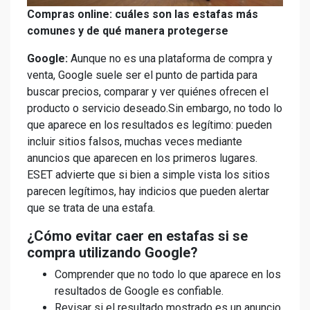
Compras online: cuáles son las estafas más
comunes y de qué manera protegerse
Google:
Aunque no es una plataforma de compra y
venta, Google suele ser el punto de partida para
buscar precios, comparar y ver quiénes ofrecen el
producto o servicio deseado.Sin embargo, no todo lo
que aparece en los resultados es legítimo: pueden
incluir sitios falsos, muchas veces mediante
anuncios que aparecen en los primeros lugares.
ESET advierte que si bien a simple vista los sitios
parecen legítimos, hay indicios que pueden alertar
que se trata de una estafa.
¿Cómo evitar caer en estafas si se
compra utilizando Google?
Comprender que no todo lo que aparece en los
resultados de Google es confiable.
Revisar si el resultado mostrado es un anuncio