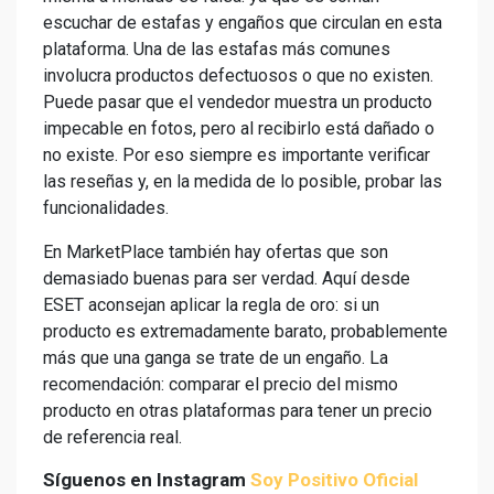
escuchar de estafas y engaños que circulan en esta
plataforma. Una de las estafas más comunes
involucra productos defectuosos o que no existen.
Puede pasar que el vendedor muestra un producto
impecable en fotos, pero al recibirlo está dañado o
no existe. Por eso siempre es importante verificar
las reseñas y, en la medida de lo posible, probar las
funcionalidades.
En MarketPlace también hay ofertas que son
demasiado buenas para ser verdad. Aquí desde
ESET aconsejan aplicar la regla de oro: si un
producto es extremadamente barato, probablemente
más que una ganga se trate de un engaño. La
recomendación: comparar el precio del mismo
producto en otras plataformas para tener un precio
de referencia real.
Síguenos en Instagram
Soy Positivo Oficial