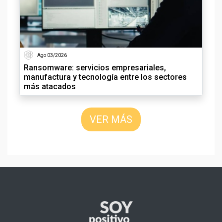
Ago 03/2026
Ransomware: servicios empresariales,
manufactura y tecnología entre los sectores
más atacados
VER MÁS