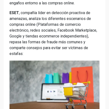
engaños entorno a las compras online.
ESET
, compañía líder en detección proactiva de
amenazas, analiza los diferentes escenarios de
compras online (Plataformas de comercio
electrónico, redes sociales, Facebook Marketplace,
Google y tiendas ecommerce independientes),
repasa las formas de fraude más comunes y
comparte consejos para evitar ser víctimas de
estafas: