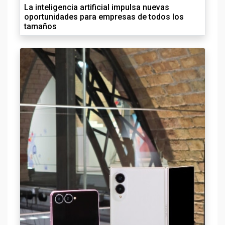
La inteligencia artificial impulsa nuevas
oportunidades para empresas de todos los
tamaños