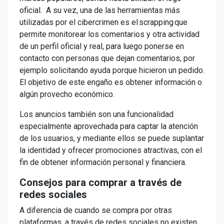
oficial. A su vez, una de las herramientas más
utilizadas por el cibercrimen es el scrapping que
permite monitorear los comentarios y otra actividad
de un perfil oficial y real, para luego ponerse en
contacto con personas que dejan comentarios, por
ejemplo solicitando ayuda porque hicieron un pedido.
El objetivo de este engaño es obtener información o
algún provecho económico.
Los anuncios también son una funcionalidad
especialmente aprovechada para captar la atención
de los usuarios, y mediante ellos se puede suplantar
la identidad y ofrecer promociones atractivas, con el
fin de obtener información personal y financiera.
Consejos para comprar a través de
redes sociales
A diferencia de cuando se compra por otras
plataformas, a través de redes sociales no existen