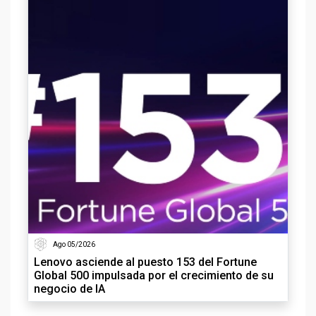
Ago 05/2026
Lenovo asciende al puesto 153 del Fortune
Global 500 impulsada por el crecimiento de su
negocio de IA