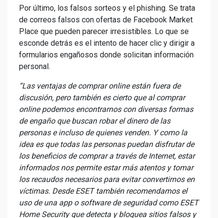
Por último, los falsos sorteos y el phishing. Se trata
de correos falsos con ofertas de Facebook Market
Place que pueden parecer irresistibles. Lo que se
esconde detrás es el intento de hacer clic y dirigir a
formularios engañosos donde solicitan información
personal.
“Las ventajas de comprar online están fuera de
discusión, pero también es cierto que al comprar
online podemos encontrarnos con diversas formas
de engaño que buscan robar el dinero de las
personas e incluso de quienes venden. Y como la
idea es que todas las personas puedan disfrutar de
los beneficios de comprar a través de Internet, estar
informados nos permite estar más atentos y tomar
los recaudos necesarios para evitar convertirnos en
víctimas. Desde ESET también recomendamos el
uso de una app o software de seguridad como ESET
Home Security que detecta y bloquea sitios falsos y