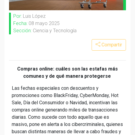
Por:
Luis López
Fecha:
08 mayo 2025
Sección:
Ciencia y Tecnología
Compartir
Compras online: cuáles son las estafas más
comunes y de qué manera protegerse
Las fechas especiales con descuentos y
promociones como BlackFriday, CyberMonday, Hot
Sale, Día del Consumidor o Navidad, incentivan las
compras online generando miles de transacciones
diarias. Como sucede con todo aquello que es
masivo, pone en alerta a los cibercriminales, quienes
buscan distintas maneras de llevar a cabo fraudes y