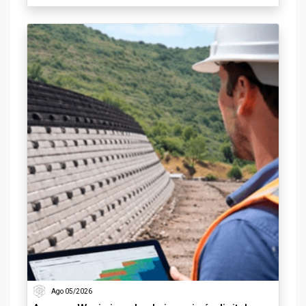
Ago 05/2026