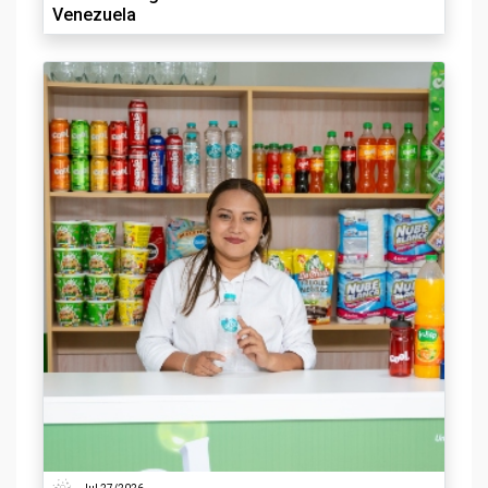
Venezuela