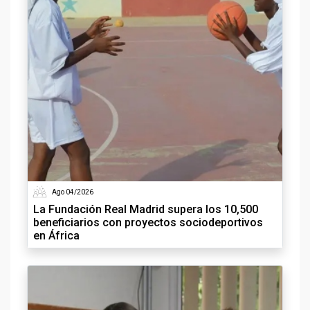
Ago 04/2026
La Fundación Real Madrid supera los 10,500
beneficiarios con proyectos sociodeportivos
en África