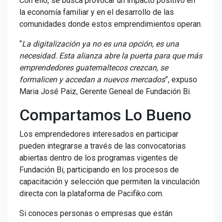
Con ello, se busca provocar un impacto positivo en
la economía familiar y en el desarrollo de las
comunidades donde estos emprendimientos operan.
“
La digitalización ya no es una opción, es una
necesidad. Esta alianza abre la puerta para que más
emprendedores guatemaltecos crezcan, se
formalicen y accedan a nuevos mercados
”, expuso
Maria José Paiz, Gerente Geneal de Fundación Bi.
Compartamos Lo Bueno
Los emprendedores interesados en participar
pueden integrarse a través de las convocatorias
abiertas dentro de los programas vigentes de
Fundación Bi, participando en los procesos de
capacitación y selección que permiten la vinculación
directa con la plataforma de Pacifiko.com.
Si conoces personas o empresas que están