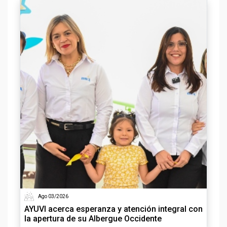
Ago 03/2026
AYUVI acerca esperanza y atención integral con
la apertura de su Albergue Occidente