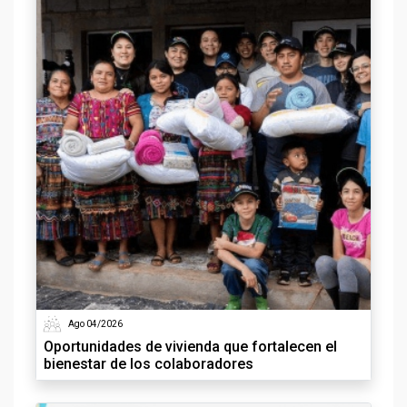
Ago 04/2026
Oportunidades de vivienda que fortalecen el
bienestar de los colaboradores