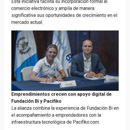
Esta iniciativa facilita su incorporación formal al
comercio electrónico y amplía de manera
significativa sus oportunidades de crecimiento en el
mercado actual.
Emprendimientos crecen con apoyo digital de
Fundación Bi y Pacifiko
La alianza combina la experiencia de Fundación Bi en
el acompañamiento a emprendedores con la
infraestructura tecnológica de Pacifiko.com.