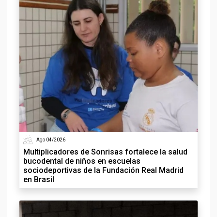
Ago 04/2026
Multiplicadores de Sonrisas fortalece la salud
bucodental de niños en escuelas
sociodeportivas de la Fundación Real Madrid
en Brasil