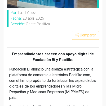
Por:
Luis López
Fecha:
23 abril 2026
Sección:
Gente Positiva
Compartir
Emprendimientos crecen con apoyo digital de
Fundación Bi y Pacifiko
Fundación Bi anunció una alianza estratégica con la
plataforma de comercio electrónico Pacifiko.com,
con el firme propósito de fortalecer las capacidades
digitales de los emprendedores y las Micro,
Pequeñas y Medianas Empresas (MIPYMES) del
país.