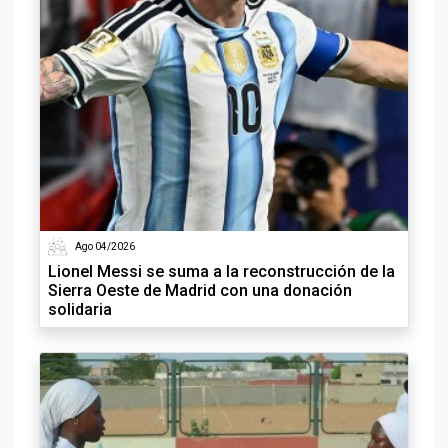
Ago 04/2026
Lionel Messi se suma a la reconstrucción de la
Sierra Oeste de Madrid con una donación
solidaria