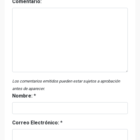
Comentario:
Los comentarios emitidos pueden estar sujetos a aprobación
antes de aparecer.
Nombre:
*
Correo Electrónico:
*