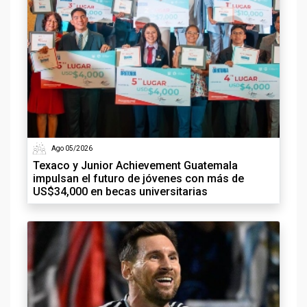
Ago 05/2026
Texaco y Junior Achievement Guatemala
impulsan el futuro de jóvenes con más de
US$34,000 en becas universitarias