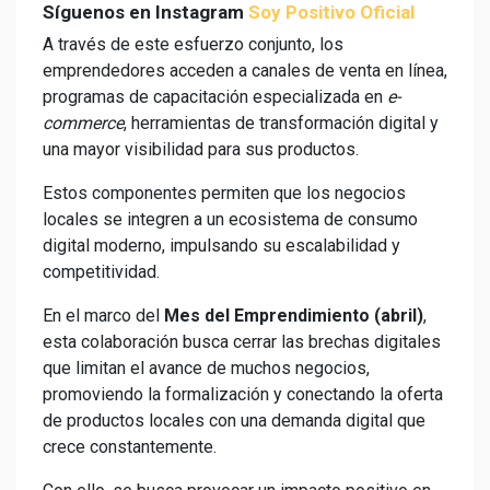
Síguenos en Instagram
Soy Positivo Oficial
A través de este esfuerzo conjunto, los
emprendedores acceden a canales de venta en línea,
programas de capacitación especializada en
e-
commerce
, herramientas de transformación digital y
una mayor visibilidad para sus productos.
Estos componentes permiten que los negocios
locales se integren a un ecosistema de consumo
digital moderno, impulsando su escalabilidad y
competitividad.
En el marco del
Mes del Emprendimiento (abril)
,
esta colaboración busca cerrar las brechas digitales
que limitan el avance de muchos negocios,
promoviendo la formalización y conectando la oferta
de productos locales con una demanda digital que
crece constantemente.