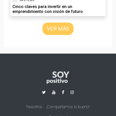
Jul 27/2026
Cinco claves para invertir en un
emprendimiento con visión de futuro
VER MÁS
Nosotros
¡Compartamos lo bueno!