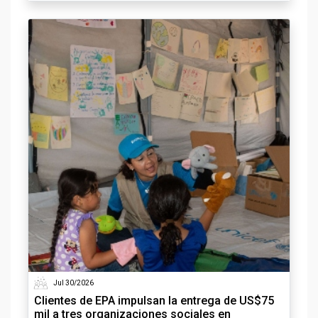
Jul 30/2026
Clientes de EPA impulsan la entrega de US$75
mil a tres organizaciones sociales en