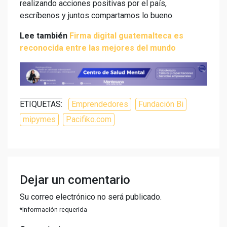
realizando acciones positivas por el país,
escríbenos y juntos compartamos lo bueno.
Lee también
Firma digital guatemalteca es
reconocida entre las mejores del mundo
ETIQUETAS:
Emprendedores
Fundación Bi
mipymes
Pacifiko.com
Dejar un comentario
Su correo electrónico no será publicado.
*Información requerida