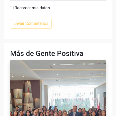
Recordar mis datos.
Más de Gente Positiva