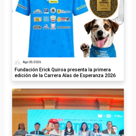
Ago 05/2026
Fundación Erick Quiroa presenta la primera
edición de la Carrera Alas de Esperanza 2026