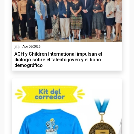
Ago 06/2026
AGH y Children International impulsan el
diálogo sobre el talento joven y el bono
demográfico