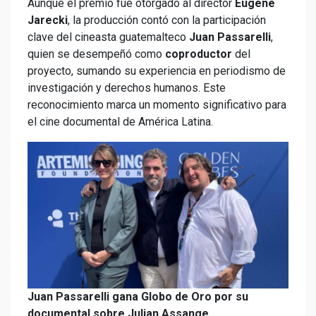
Aunque el premio fue otorgado al director
Eugene
Jarecki
, la producción contó con la participación
clave del cineasta guatemalteco
Juan Passarelli
,
quien se desempeñó como
coproductor
del
proyecto, sumando su experiencia en periodismo de
investigación y derechos humanos. Este
reconocimiento marca un momento significativo para
el cine documental de América Latina.
Juan Passarelli gana Globo de Oro por su
documental sobre Julian Assange