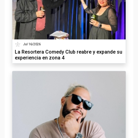
Jul 16/2026
La Resortera Comedy Club reabre y expande su
experiencia en zona 4