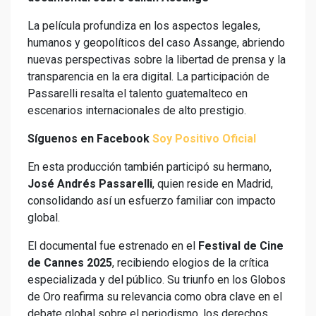
La película profundiza en los aspectos legales,
humanos y geopolíticos del caso Assange, abriendo
nuevas perspectivas sobre la libertad de prensa y la
transparencia en la era digital. La participación de
Passarelli resalta el talento guatemalteco en
escenarios internacionales de alto prestigio.
Síguenos en Facebook
Soy Positivo Oficial
En esta producción también participó su hermano,
José Andrés Passarelli
, quien reside en Madrid,
consolidando así un esfuerzo familiar con impacto
global.
El documental fue estrenado en el
Festival de Cine
de Cannes 2025
, recibiendo elogios de la crítica
especializada y del público. Su triunfo en los Globos
de Oro reafirma su relevancia como obra clave en el
debate global sobre el periodismo, los derechos