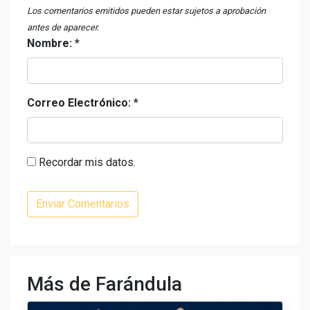
Los comentarios emitidos pueden estar sujetos a aprobación
antes de aparecer.
Nombre:
*
Correo Electrónico:
*
Recordar mis datos.
Más de Farándula