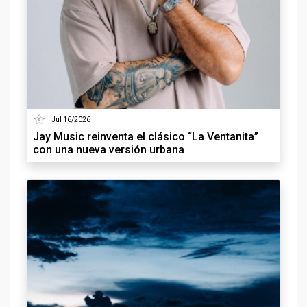
Jul 16/2026
Jay Music reinventa el clásico “La Ventanita”
con una nueva versión urbana