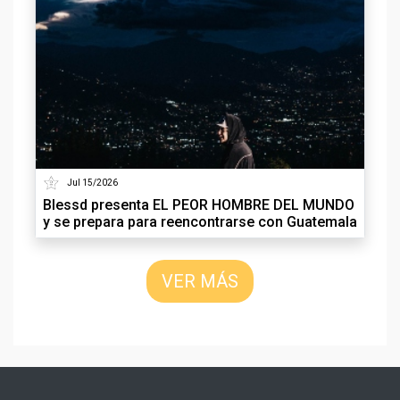
Jul 15/2026
Blessd presenta EL PEOR HOMBRE DEL MUNDO
y se prepara para reencontrarse con Guatemala
VER MÁS