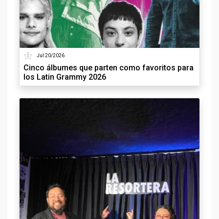
Jul 20/2026
Cinco álbumes que parten como favoritos para
los Latin Grammy 2026