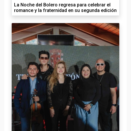
La Noche del Bolero regresa para celebrar el
romance y la fraternidad en su segunda edición