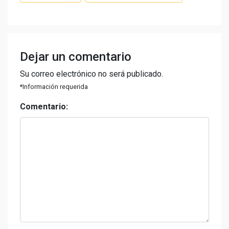
Dejar un comentario
Su correo electrónico no será publicado.
*Información requerida
Comentario: