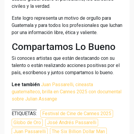
civiles y la verdad.
Este logro representa un motivo de orgullo para
Guatemala y para todos los profesionales que luchan
por una información libre, ética y valiente.
Compartamos Lo Bueno
Si conoces artistas que están destacando con su
talento o están realizando acciones positivas por el
país, escríbenos y juntos compartamos lo bueno.
Lee también
Juan Passarelli, cineasta
guatemalteco, brilla en Cannes 2025 con documental
sobre Julian Assange
ETIQUETAS:
Festival de Cine de Cannes 2025
Globo de Oro
José Andrés Passarelli
Juan Passarelli
The Six Billion Dollar Man