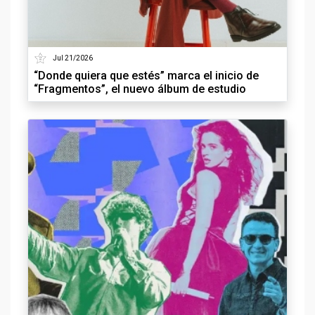
Jul 21/2026
“Donde quiera que estés” marca el inicio de
“Fragmentos”, el nuevo álbum de estudio