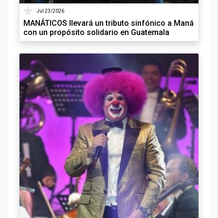
Jul 23/2026
MANÁTICOS llevará un tributo sinfónico a Maná
con un propósito solidario en Guatemala