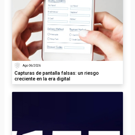
Ago 06/2026
Capturas de pantalla falsas: un riesgo
creciente en la era digital