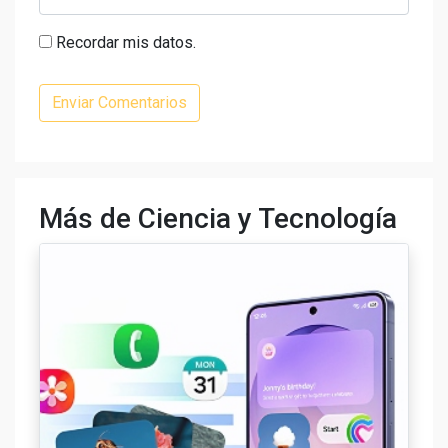
Recordar mis datos.
Más de Ciencia y Tecnología