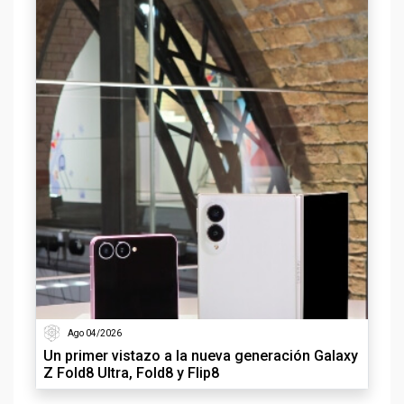
Ago 04/2026
Un primer vistazo a la nueva generación Galaxy
Z Fold8 Ultra, Fold8 y Flip8