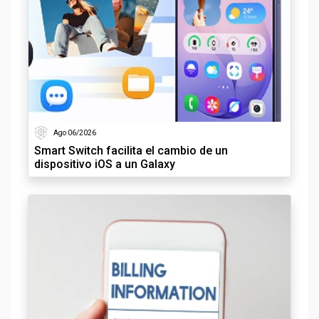
Ago 06/2026
Smart Switch facilita el cambio de un
dispositivo iOS a un Galaxy