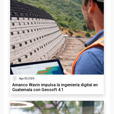
Ago 05/2026
Amanco Wavin impulsa la ingeniería digital en
Guatemala con Geosoft 4.1