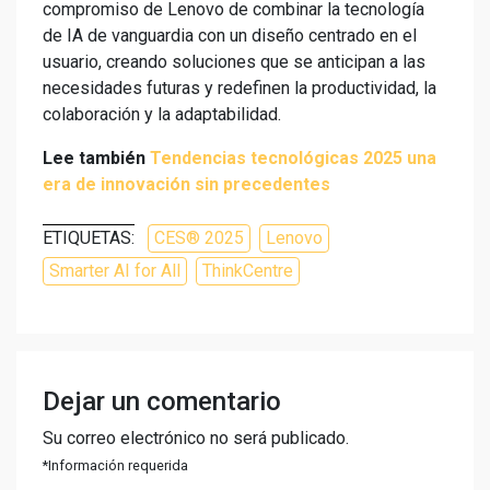
compromiso de Lenovo de combinar la tecnología
de IA de vanguardia con un diseño centrado en el
usuario, creando soluciones que se anticipan a las
necesidades futuras y redefinen la productividad, la
colaboración y la adaptabilidad.
Lee también
Tendencias tecnológicas 2025 una
era de innovación sin precedentes
ETIQUETAS:
CES® 2025
Lenovo
Smarter AI for All
ThinkCentre
Dejar un comentario
Su correo electrónico no será publicado.
*Información requerida