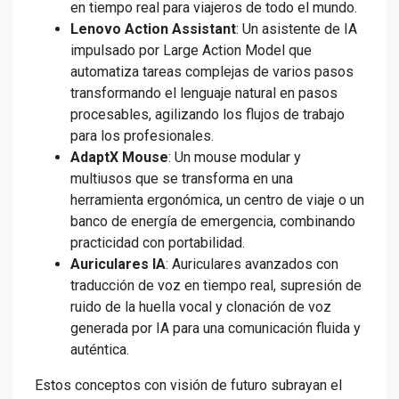
en tiempo real para viajeros de todo el mundo.
Lenovo Action Assistant
: Un asistente de IA
impulsado por Large Action Model que
automatiza tareas complejas de varios pasos
transformando el lenguaje natural en pasos
procesables, agilizando los flujos de trabajo
para los profesionales.
AdaptX Mouse
: Un mouse modular y
multiusos que se transforma en una
herramienta ergonómica, un centro de viaje o un
banco de energía de emergencia, combinando
practicidad con portabilidad.
Auriculares IA
: Auriculares avanzados con
traducción de voz en tiempo real, supresión de
ruido de la huella vocal y clonación de voz
generada por IA para una comunicación fluida y
auténtica.
Estos conceptos con visión de futuro subrayan el