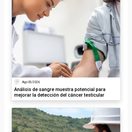
Ago 05/2026
Análisis de sangre muestra potencial para
mejorar la detección del cáncer testicular