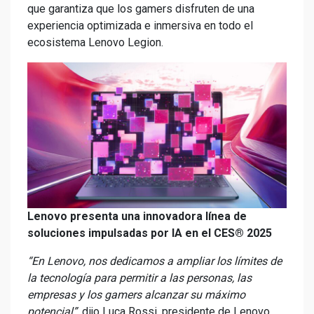
que garantiza que los gamers disfruten de una
experiencia optimizada e inmersiva en todo el
ecosistema Lenovo Legion.
Lenovo presenta una innovadora línea de
soluciones impulsadas por IA en el CES® 2025
“En Lenovo, nos dedicamos a ampliar los límites de
la tecnología para permitir a las personas, las
empresas y los gamers alcanzar su máximo
potencial”,
dijo Luca Rossi, presidente de Lenovo