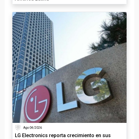
Ago 04/2026
LG Electronics reporta crecimiento en sus