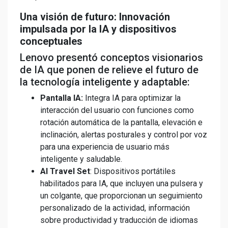
Una visión de futuro: Innovación
impulsada por la IA y dispositivos
conceptuales
Lenovo presentó conceptos visionarios
de IA que ponen de relieve el futuro de
la tecnología inteligente y adaptable:
Pantalla IA:
Integra IA para optimizar la
interacción del usuario con funciones como
rotación automática de la pantalla, elevación e
inclinación, alertas posturales y control por voz
para una experiencia de usuario más
inteligente y saludable.
AI Travel Set
: Dispositivos portátiles
habilitados para IA, que incluyen una pulsera y
un colgante, que proporcionan un seguimiento
personalizado de la actividad, información
sobre productividad y traducción de idiomas