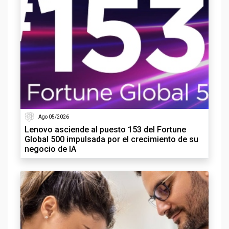
Ago 05/2026
Lenovo asciende al puesto 153 del Fortune
Global 500 impulsada por el crecimiento de su
negocio de IA