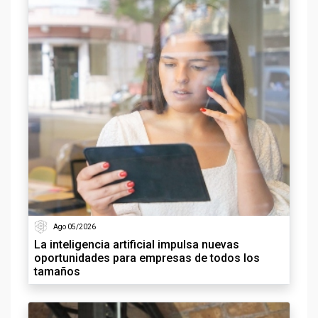
Ago 05/2026
La inteligencia artificial impulsa nuevas
oportunidades para empresas de todos los
tamaños