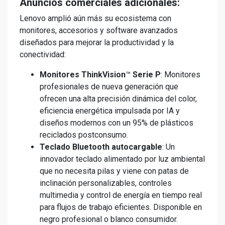
Anuncios comerciales adicionales:
Lenovo amplió aún más su ecosistema con
monitores, accesorios y software avanzados
diseñados para mejorar la productividad y la
conectividad:
Monitores ThinkVision
™
Serie P
: Monitores
profesionales de nueva generación que
ofrecen una alta precisión dinámica del color,
eficiencia energética impulsada por IA y
diseños modernos con un 95% de plásticos
reciclados postconsumo.
Teclado Bluetooth autocargable
: Un
innovador teclado alimentado por luz ambiental
que no necesita pilas y viene con patas de
inclinación personalizables, controles
multimedia y control de energía en tiempo real
para flujos de trabajo eficientes. Disponible en
negro profesional o blanco consumidor.