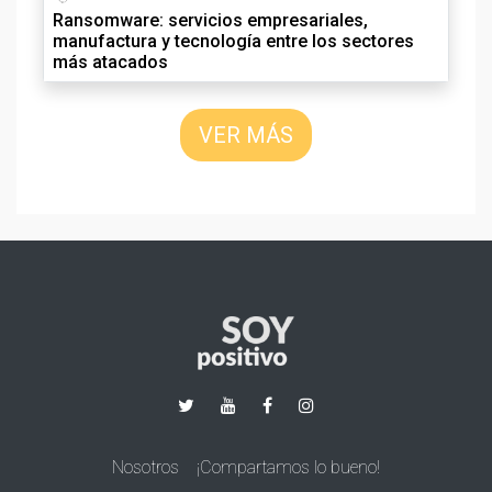
Ransomware: servicios empresariales,
manufactura y tecnología entre los sectores
más atacados
VER MÁS
Nosotros
¡Compartamos lo bueno!