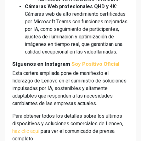
Cámaras Web profesionales QHD y 4K
:
Cámaras web de alto rendimiento certificadas
por Microsoft Teams con funciones mejoradas
por IA, como seguimiento de participantes,
ajustes de iluminación y optimización de
imágenes en tiempo real, que garantizan una
calidad excepcional en las videollamadas.
Síguenos en Instagram
Soy Positivo Oficial
Esta cartera ampliada pone de manifiesto el
liderazgo de Lenovo en el suministro de soluciones
impulsadas por IA, sostenibles y altamente
adaptables que responden a las necesidades
cambiantes de las empresas actuales.
Para obtener todos los detalles sobre los últimos
dispositivos y soluciones comerciales de Lenovo,
haz clic aquí
para ver el comunicado de prensa
completo