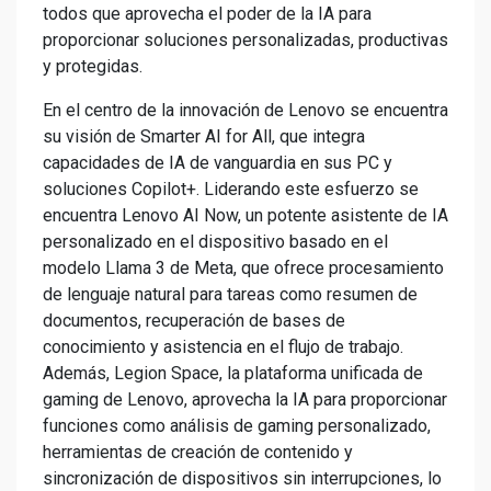
todos que aprovecha el poder de la IA para
proporcionar soluciones personalizadas, productivas
y protegidas.
En el centro de la innovación de Lenovo se encuentra
su visión de Smarter AI for All, que integra
capacidades de IA de vanguardia en sus PC y
soluciones Copilot+. Liderando este esfuerzo se
encuentra Lenovo AI Now, un potente asistente de IA
personalizado en el dispositivo basado en el
modelo Llama 3 de Meta, que ofrece procesamiento
de lenguaje natural para tareas como resumen de
documentos, recuperación de bases de
conocimiento y asistencia en el flujo de trabajo.
Además, Legion Space, la plataforma unificada de
gaming de Lenovo, aprovecha la IA para proporcionar
funciones como análisis de gaming personalizado,
herramientas de creación de contenido y
sincronización de dispositivos sin interrupciones, lo