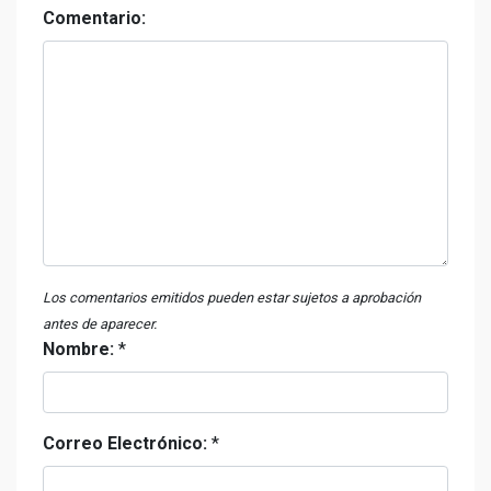
Comentario:
Los comentarios emitidos pueden estar sujetos a aprobación
antes de aparecer.
Nombre:
*
Correo Electrónico:
*