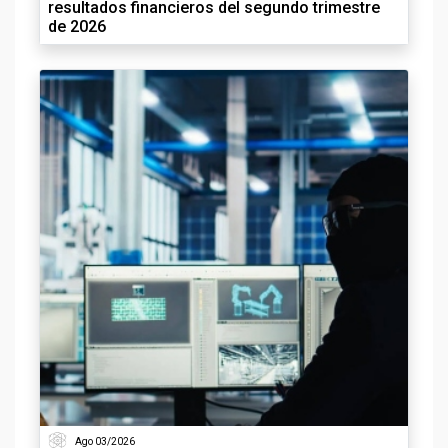
resultados financieros del segundo trimestre
de 2026
Ago 03/2026