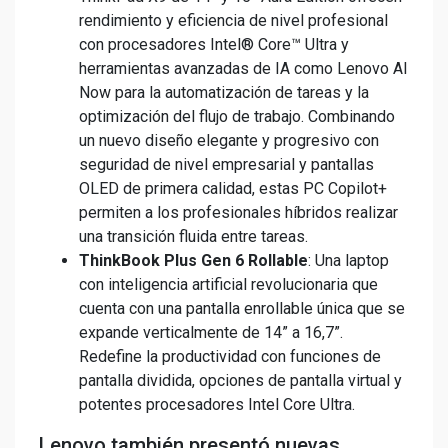
rendimiento y eficiencia de nivel profesional
con procesadores Intel® Core™ Ultra y
herramientas avanzadas de IA como Lenovo AI
Now para la automatización de tareas y la
optimización del flujo de trabajo. Combinando
un nuevo diseño elegante y progresivo con
seguridad de nivel empresarial y pantallas
OLED de primera calidad, estas PC Copilot+
permiten a los profesionales híbridos realizar
una transición fluida entre tareas.
ThinkBook Plus Gen 6 Rollable
: Una laptop
con inteligencia artificial revolucionaria que
cuenta con una pantalla enrollable única que se
expande verticalmente de 14” a 16,7”.
Redefine la productividad con funciones de
pantalla dividida, opciones de pantalla virtual y
potentes procesadores Intel Core Ultra.
Lenovo también presentó nuevas