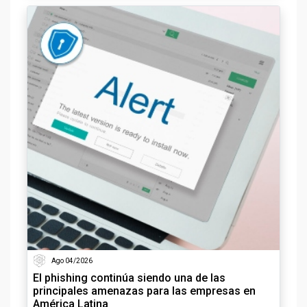
Ago 04/2026
El phishing continúa siendo una de las
principales amenazas para las empresas en
América Latina