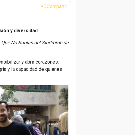
Compartir
ión y diversidad
 Que No Sabías del Síndrome de
ibilizar y abrir corazones;
gría y la capacidad de quienes