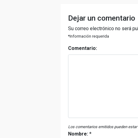
Dejar un comentario
Su correo electrónico no será pu
*Información requerida
Comentario:
Los comentarios emitidos pueden estar 
Nombre:
*