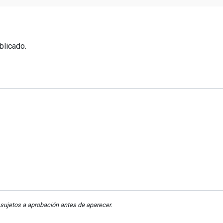
blicado.
sujetos a aprobación antes de aparecer.