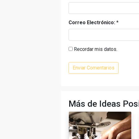
Correo Electrónico:
*
Recordar mis datos.
Más de Ideas Posi