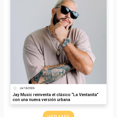
Jul 16/2026
Jay Music reinventa el clásico “La Ventanita”
con una nueva versión urbana