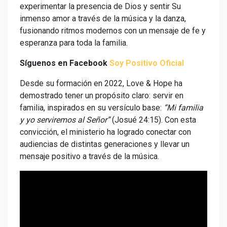
experimentar la presencia de Dios y sentir Su
inmenso amor a través de la música y la danza,
fusionando ritmos modernos con un mensaje de fe y
esperanza para toda la familia.
Síguenos en Facebook
Soy Positivo Oficial
Desde su formación en 2022, Love & Hope ha
demostrado tener un propósito claro: servir en
familia, inspirados en su versículo base:
“Mi familia
y yo serviremos al Señor”
(Josué 24:15). Con esta
convicción, el ministerio ha logrado conectar con
audiencias de distintas generaciones y llevar un
mensaje positivo a través de la música.