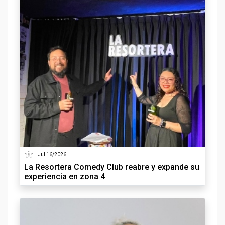
Jul 16/2026
La Resortera Comedy Club reabre y expande su
experiencia en zona 4