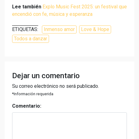
Lee también
Explo Music Fest 2025: un festival que
encendió con fe, música y esperanza
ETIQUETAS:
Inmenso amor
Love & Hope
Todos a danzar
Dejar un comentario
Su correo electrónico no será publicado.
*Información requerida
Comentario: