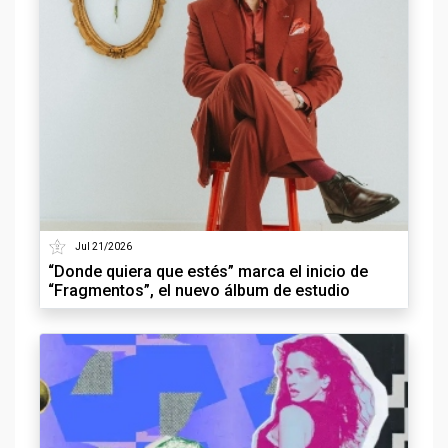
Jul 21/2026
“Donde quiera que estés” marca el inicio de
“Fragmentos”, el nuevo álbum de estudio