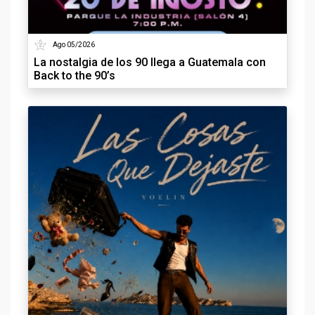
Ago 05/2026
La nostalgia de los 90 llega a Guatemala con
Back to the 90’s