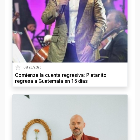
Jul 23/2026
Comienza la cuenta regresiva: Platanito
regresa a Guatemala en 15 días