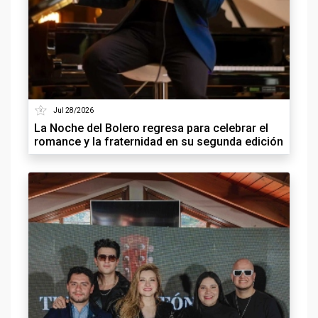
Jul 28/2026
La Noche del Bolero regresa para celebrar el
romance y la fraternidad en su segunda edición