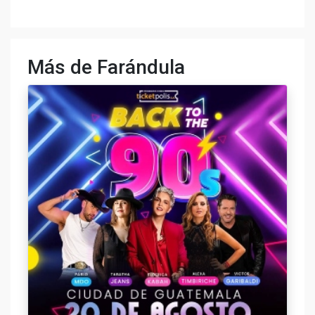
Más de Farándula