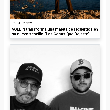
Jul 31/2026
VOELIN transforma una maleta de recuerdos en
su nuevo sencillo “Las Cosas Que Dejaste”