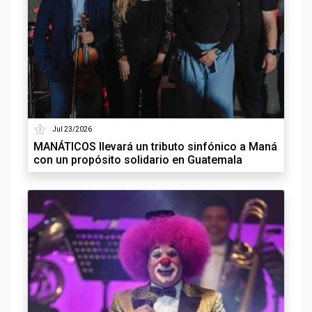
Jul 23/2026
MANÁTICOS llevará un tributo sinfónico a Maná
con un propósito solidario en Guatemala