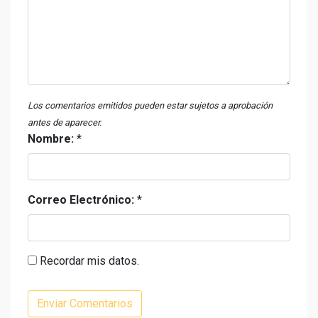
Los comentarios emitidos pueden estar sujetos a aprobación
antes de aparecer.
Nombre:
*
Correo Electrónico:
*
Recordar mis datos.