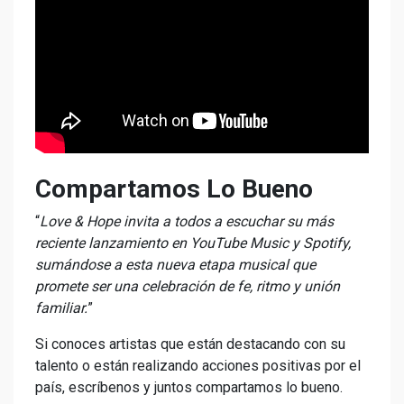
Compartamos Lo Bueno
“
Love & Hope invita a todos a escuchar su más
reciente lanzamiento en YouTube Music y Spotify,
sumándose a esta nueva etapa musical que
promete ser una celebración de fe, ritmo y unión
familiar.
”
Si conoces artistas que están destacando con su
talento o están realizando acciones positivas por el
país, escríbenos y juntos compartamos lo bueno.