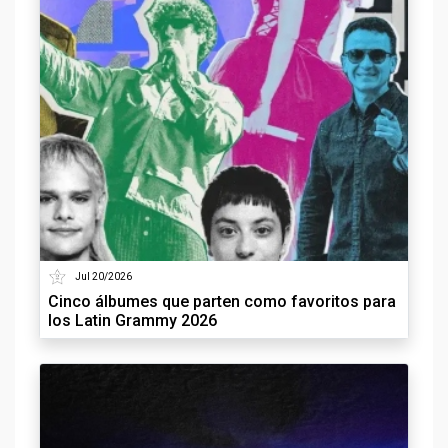
Jul 20/2026
Cinco álbumes que parten como favoritos para
los Latin Grammy 2026