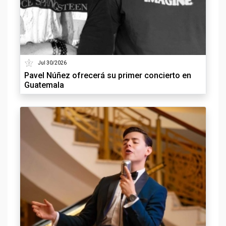
Jul 30/2026
Pavel Núñez ofrecerá su primer concierto en
Guatemala