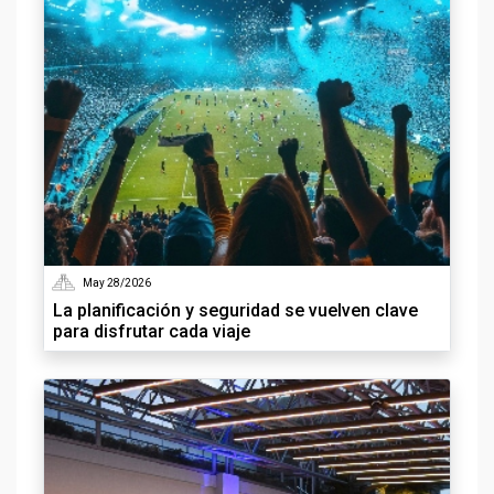
May 28/2026
La planificación y seguridad se vuelven clave
para disfrutar cada viaje