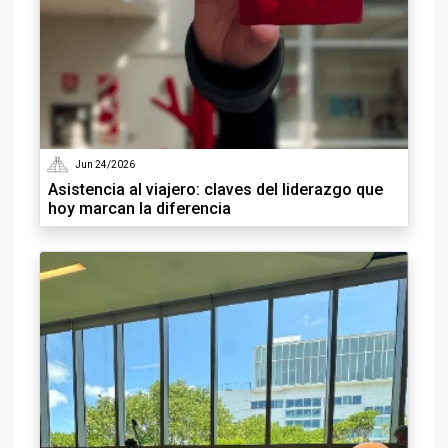
Jun 24/2026
Asistencia al viajero: claves del liderazgo que
hoy marcan la diferencia