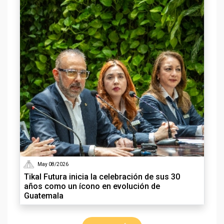
May 08/2026
Tikal Futura inicia la celebración de sus 30
años como un ícono en evolución de
Guatemala