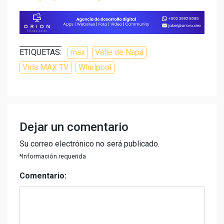
ETIQUETAS:
max
Valle de Napa
Vida MAX TV
Whirlpool
Dejar un comentario
Su correo electrónico no será publicado.
*Información requerida
Comentario: