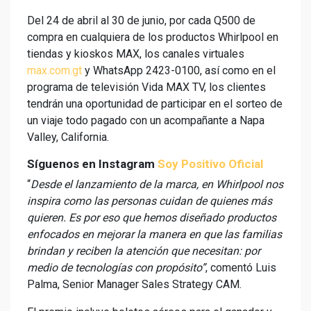
Del 24 de abril al 30 de junio, por cada Q500 de
compra en cualquiera de los productos Whirlpool en
tiendas y kioskos MAX, los canales virtuales
max.com.gt
y WhatsApp 2423-0100, así como en el
programa de televisión Vida MAX TV, los clientes
tendrán una oportunidad de participar en el sorteo de
un viaje todo pagado con un acompañante a Napa
Valley, California.
Síguenos en Instagram
Soy Positivo Oficial
“
Desde el lanzamiento de la marca, en Whirlpool nos
inspira como las personas cuidan de quienes más
quieren. Es por eso que hemos diseñado productos
enfocados en mejorar la manera en que las familias
brindan y reciben la atención que necesitan: por
medio de tecnologías con propósito”
, comentó Luis
Palma, Senior Manager Sales Strategy CAM.