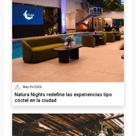
May 25/2026
Natura Nights redefine las experiencias tipo
cóctel en la ciudad