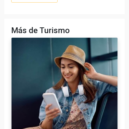
Más de Turismo