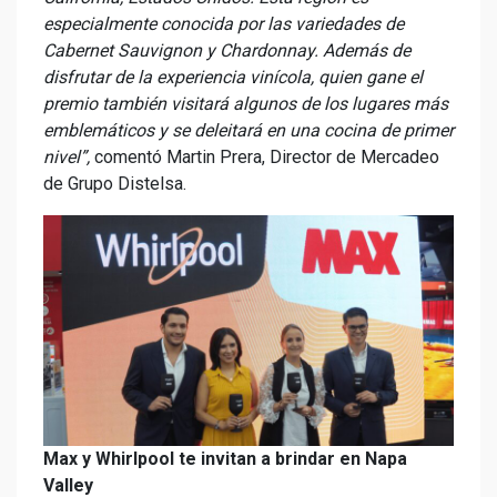
especialmente conocida por las variedades de
Cabernet Sauvignon y Chardonnay. Además de
disfrutar de la experiencia vinícola, quien gane el
premio también visitará algunos de los lugares más
emblemáticos y se deleitará en una cocina de primer
nivel”,
comentó Martin Prera, Director de Mercadeo
de Grupo Distelsa.
Max y Whirlpool te invitan a brindar en Napa
Valley