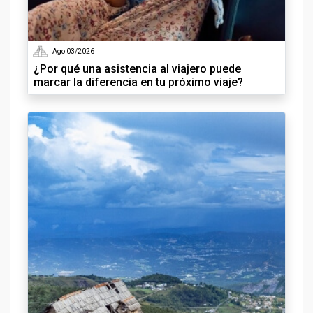
Ago 03/2026
¿Por qué una asistencia al viajero puede
marcar la diferencia en tu próximo viaje?