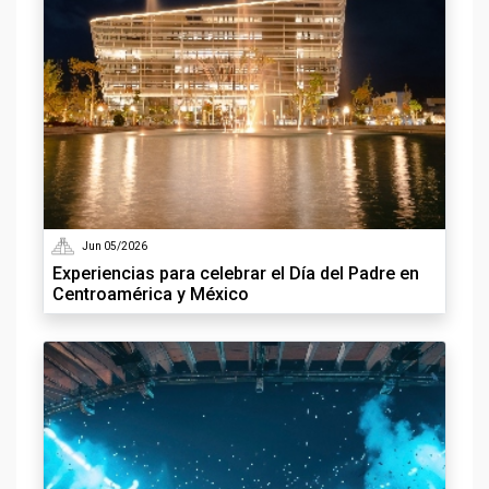
Jun 05/2026
Experiencias para celebrar el Día del Padre en
Centroamérica y México