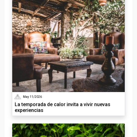
May 11/2026
La temporada de calor invita a vivir nuevas
experiencias