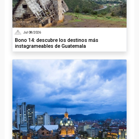
Jul 08/2026
Bono 14: descubre los destinos más
instagrameables de Guatemala