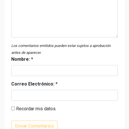
Los comentarios emitidos pueden estar sujetos a aprobación
antes de aparecer.
Nombre:
*
Correo Electrónico:
*
Recordar mis datos.