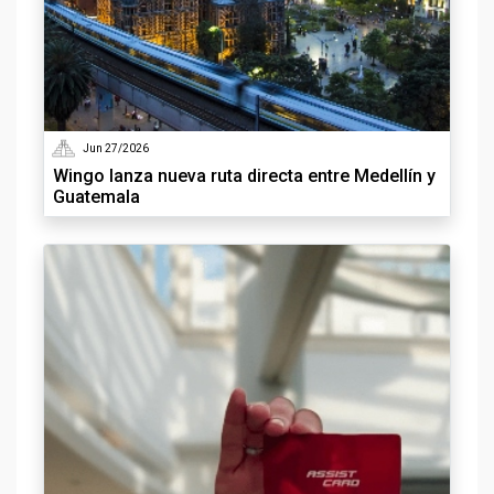
Jun 27/2026
Wingo lanza nueva ruta directa entre Medellín y
Guatemala