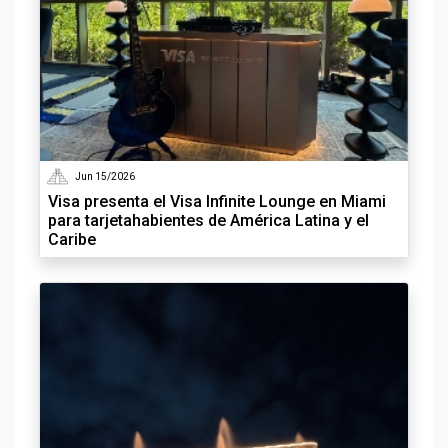
Jun 15/2026
Visa presenta el Visa Infinite Lounge en Miami
para tarjetahabientes de América Latina y el
Caribe