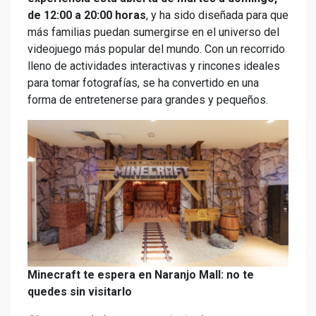
de 12:00 a 20:00 horas
, y ha sido diseñada para que
más familias puedan sumergirse en el universo del
videojuego más popular del mundo. Con un recorrido
lleno de actividades interactivas y rincones ideales
para tomar fotografías, se ha convertido en una
forma de entretenerse para grandes y pequeños.
Minecraft te espera en Naranjo Mall: no te
quedes sin visitarlo