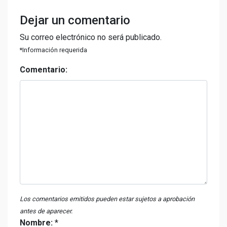
Dejar un comentario
Su correo electrónico no será publicado.
*Información requerida
Comentario:
Los comentarios emitidos pueden estar sujetos a aprobación
antes de aparecer.
Nombre:
*