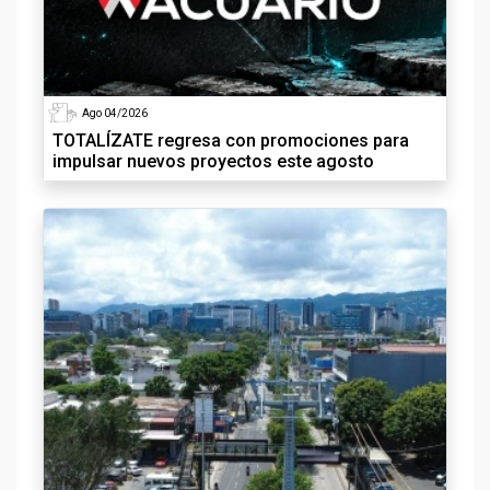
Ago 04/2026
TOTALÍZATE regresa con promociones para
impulsar nuevos proyectos este agosto