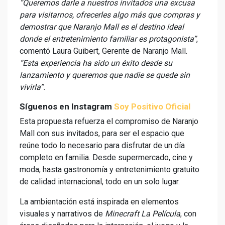
“Queremos darle a nuestros invitados una excusa
para visitarnos, ofrecerles algo más que compras y
demostrar que Naranjo Mall es el destino ideal
donde el entretenimiento familiar es protagonista”
,
comentó Laura Guibert, Gerente de Naranjo Mall.
“Esta experiencia ha sido un éxito desde su
lanzamiento y queremos que nadie se quede sin
vivirla”.
Síguenos en Instagram
Soy Positivo Oficial
Esta propuesta refuerza el compromiso de Naranjo
Mall con sus invitados, para ser el espacio que
reúne todo lo necesario para disfrutar de un día
completo en familia. Desde supermercado, cine y
moda, hasta gastronomía y entretenimiento gratuito
de calidad internacional, todo en un solo lugar.
La ambientación está inspirada en elementos
visuales y narrativos de
Minecraft La Película
, con