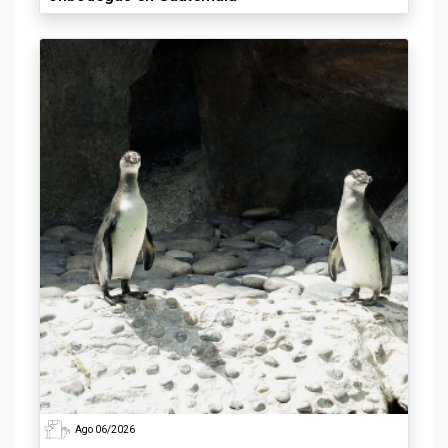
Ago 06/2026