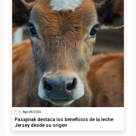
Ago 06/2026
Pasajinak destaca los beneficios de la leche
Jersey desde su origen