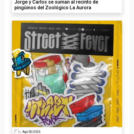
Jorge y Carlos se suman al recinto de
pingüinos del Zoológico La Aurora
Ago 05/2026