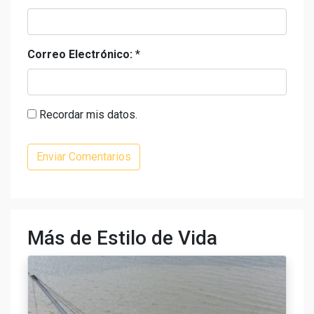
Correo Electrónico:
*
Recordar mis datos.
Más de Estilo de Vida