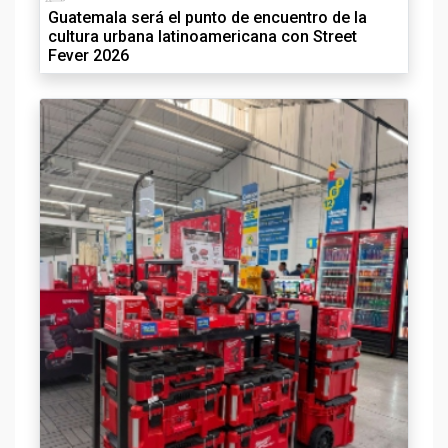
Guatemala será el punto de encuentro de la
cultura urbana latinoamericana con Street
Fever 2026