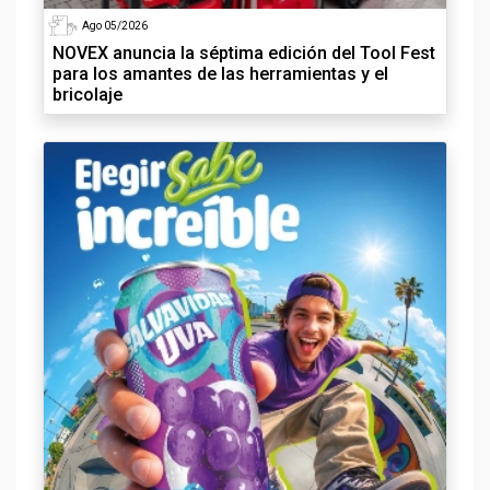
Ago 05/2026
NOVEX anuncia la séptima edición del Tool Fest
para los amantes de las herramientas y el
bricolaje