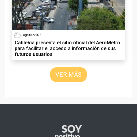
Ago 04/2026
CableVía presenta el sitio oficial del AeroMetro
para facilitar el acceso a información de sus
futuros usuarios
VER MÁS