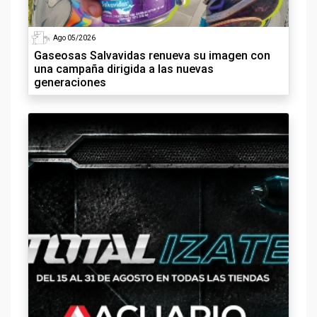
Ago 05/2026
Gaseosas Salvavidas renueva su imagen con
una campaña dirigida a las nuevas
generaciones