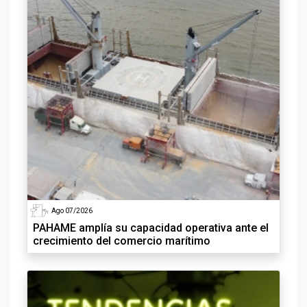
Ago 07/2026
PAHAME amplía su capacidad operativa ante el
crecimiento del comercio marítimo