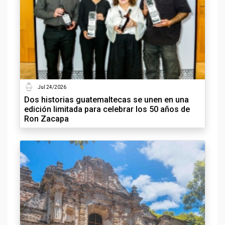
Jul 24/2026
Dos historias guatemaltecas se unen en una
edición limitada para celebrar los 50 años de
Ron Zacapa