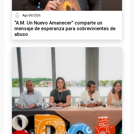
Ago 06/2026
“A.M. Un Nuevo Amanecer” comparte un
mensaje de esperanza para sobrevivientes de
abuso