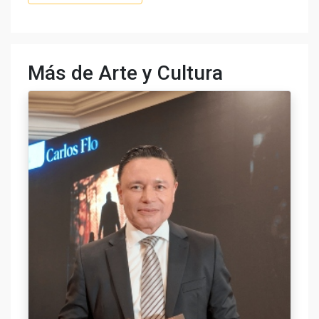
Más de Arte y Cultura