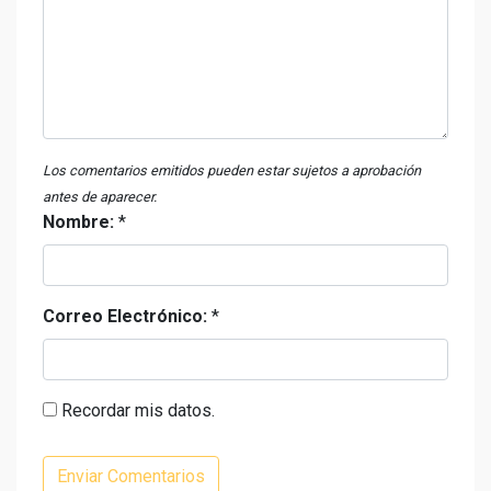
Los comentarios emitidos pueden estar sujetos a aprobación
antes de aparecer.
Nombre:
*
Correo Electrónico:
*
Recordar mis datos.