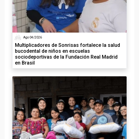
Ago 04/2026
Multiplicadores de Sonrisas fortalece la salud
bucodental de niños en escuelas
sociodeportivas de la Fundación Real Madrid
en Brasil