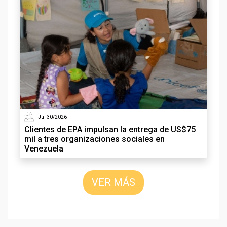
Jul 30/2026
Clientes de EPA impulsan la entrega de US$75
mil a tres organizaciones sociales en
Venezuela
VER MÁS