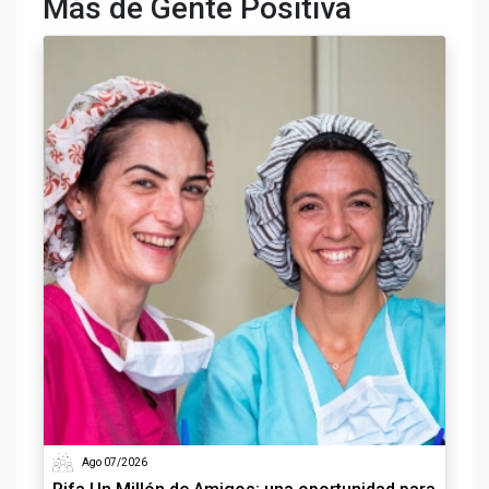
Más de Gente Positiva
Ago 07/2026