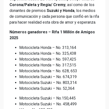
Corona/Paleta y Regia/ Cremy
, así como de los
donantes de premios
Suzuki y Honda
, los medios
de comunicación y cada persona que confió en la rifa
para hacer realidad esta obra de amor y esperanza.
Números ganadores – Rifa 1 Millón de Amigos
2025
Motocicleta Honda – No. 313,164
Motocicleta Honda – No. 325,438
Motocicleta Honda – No. 597,425
Motocicleta Honda – No. 317,515
Motocicleta Honda – No. 628, 653
Motocicleta Suzuki – No. 674,319
Motocicleta Suzuki – No. 803,314
Motocicleta Suzuki – No. 52,364
Motocicleta Suzuki – No.150,445
Motocicleta Suzuki – No. 458,499