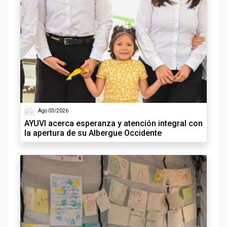
Ago 03/2026
AYUVI acerca esperanza y atención integral con
la apertura de su Albergue Occidente