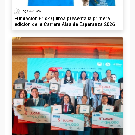
Ago 05/2026
Fundación Erick Quiroa presenta la primera
edición de la Carrera Alas de Esperanza 2026