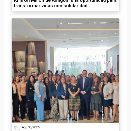
Rifa Un Millón de Amigos: una oportunidad para
transformar vidas con solidaridad
Ago 06/2026