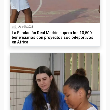
Ago 04/2026
La Fundación Real Madrid supera los 10,500
beneficiarios con proyectos sociodeportivos
en África