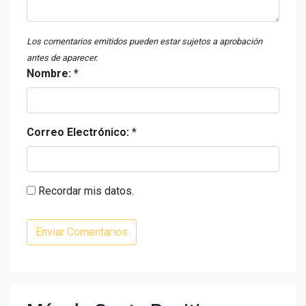
Los comentarios emitidos pueden estar sujetos a aprobación
antes de aparecer.
Nombre:
*
Correo Electrónico:
*
Recordar mis datos.