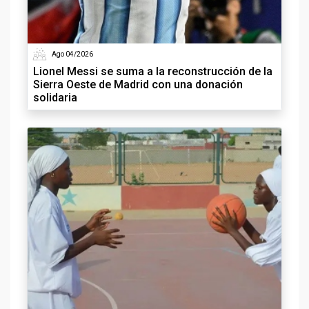
Ago 04/2026
Lionel Messi se suma a la reconstrucción de la
Sierra Oeste de Madrid con una donación
solidaria