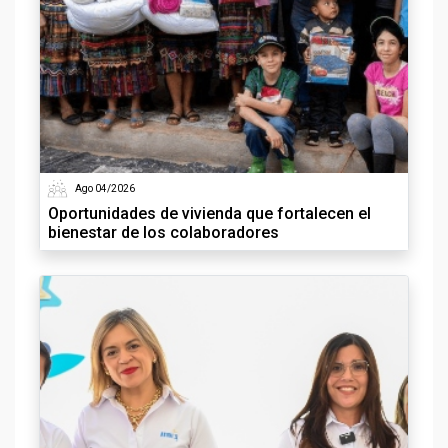
Ago 04/2026
Oportunidades de vivienda que fortalecen el
bienestar de los colaboradores