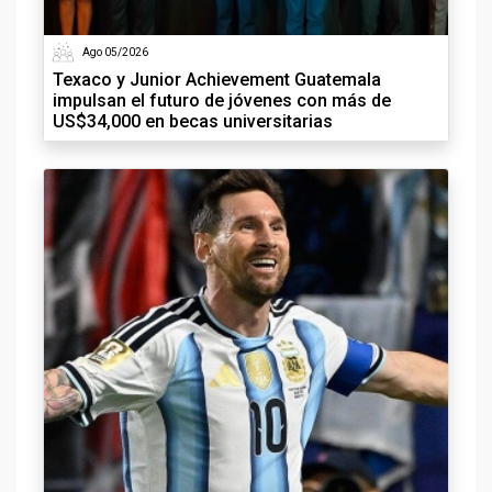
Ago 05/2026
Texaco y Junior Achievement Guatemala
impulsan el futuro de jóvenes con más de
US$34,000 en becas universitarias