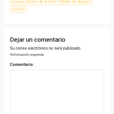
Octava Edición de la Rifa 1 Millón de Amigos
OSSHP
Dejar un comentario
Su correo electrónico no será publicado.
*Información requerida
Comentario: