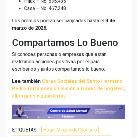
Hilux – No. 635,435
Casa – No. 467,248
Los premios podrán ser canjeados hasta el
3 de
marzo de 2026
.
Compartamos Lo Bueno
Si conoces personas o empresas que están
realizando acciones positivas por el país,
escríbenos y juntos compartamos lo bueno.
Lee también
Obras Sociales del Santo Hermano
Pedro fortalecen su misión a través de hogares,
albergues y guarderías
ETIQUETAS:
Hogar Virgen del Socorro