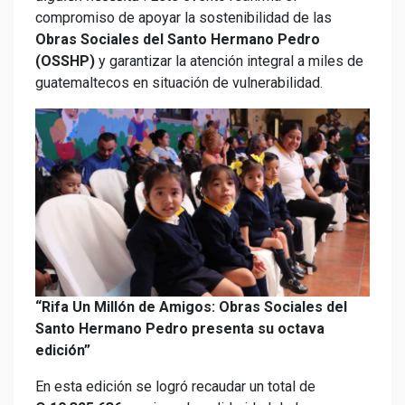
compromiso de apoyar la sostenibilidad de las
Obras Sociales del Santo Hermano Pedro
(OSSHP)
y garantizar la atención integral a miles de
guatemaltecos en situación de vulnerabilidad.
“Rifa Un Millón de Amigos: Obras Sociales del
Santo Hermano Pedro presenta su octava
edición”
En esta edición se logró recaudar un total de