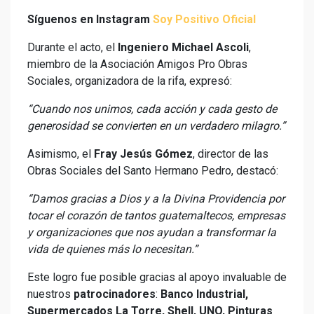
Síguenos en Instagram
Soy Positivo Oficial
Durante el acto, el
Ingeniero Michael Ascoli
,
miembro de la Asociación Amigos Pro Obras
Sociales, organizadora de la rifa, expresó:
“Cuando nos unimos, cada acción y cada gesto de
generosidad se convierten en un verdadero milagro.”
Asimismo, el
Fray Jesús Gómez
, director de las
Obras Sociales del Santo Hermano Pedro, destacó:
“Damos gracias a Dios y a la Divina Providencia por
tocar el corazón de tantos guatemaltecos, empresas
y organizaciones que nos ayudan a transformar la
vida de quienes más lo necesitan.”
Este logro fue posible gracias al apoyo invaluable de
nuestros
patrocinadores
:
Banco Industrial,
Supermercados La Torre, Shell, UNO, Pinturas