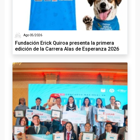
Ago 05/2026
Fundación Erick Quiroa presenta la primera
edición de la Carrera Alas de Esperanza 2026