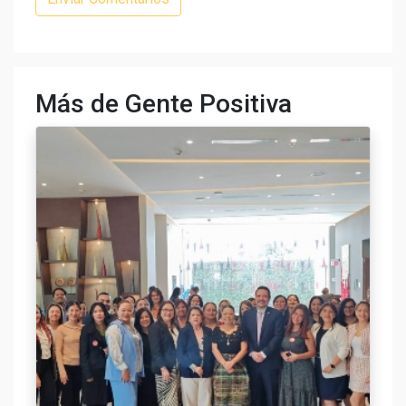
Más de Gente Positiva