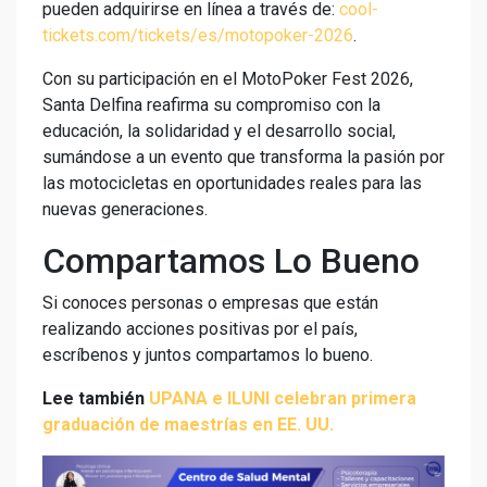
pueden adquirirse en línea a través de:
cool-
tickets.com/tickets/es/motopoker-2026
.
Con su participación en el MotoPoker Fest 2026,
Santa Delfina reafirma su compromiso con la
educación, la solidaridad y el desarrollo social,
sumándose a un evento que transforma la pasión por
las motocicletas en oportunidades reales para las
nuevas generaciones.
Compartamos Lo Bueno
Si conoces personas o empresas que están
realizando acciones positivas por el país,
escríbenos y juntos compartamos lo bueno.
Lee también
UPANA e ILUNI celebran primera
graduación de maestrías en EE. UU.