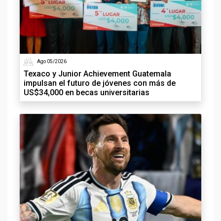
Ago 05/2026
Texaco y Junior Achievement Guatemala
impulsan el futuro de jóvenes con más de
US$34,000 en becas universitarias