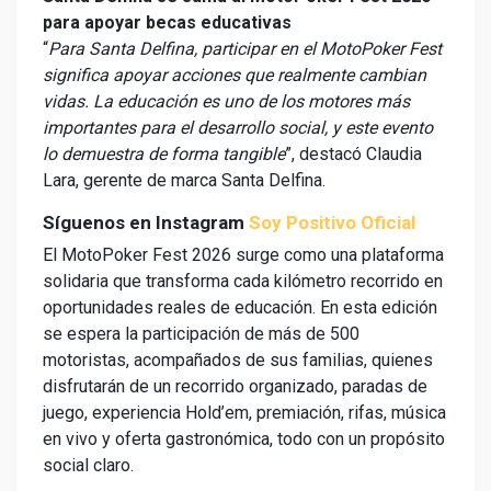
para apoyar becas educativas
“
Para Santa Delfina, participar en el MotoPoker Fest
significa apoyar acciones que realmente cambian
vidas. La educación es uno de los motores más
importantes para el desarrollo social, y este evento
lo demuestra de forma tangible
”, destacó Claudia
Lara, gerente de marca Santa Delfina.
Síguenos en Instagram
Soy Positivo Oficial
El MotoPoker Fest 2026 surge como una plataforma
solidaria que transforma cada kilómetro recorrido en
oportunidades reales de educación. En esta edición
se espera la participación de más de 500
motoristas, acompañados de sus familias, quienes
disfrutarán de un recorrido organizado, paradas de
juego, experiencia Hold’em, premiación, rifas, música
en vivo y oferta gastronómica, todo con un propósito
social claro.