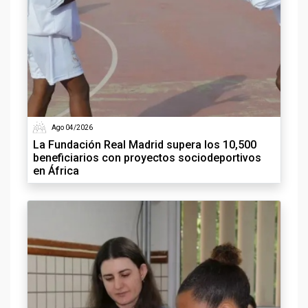
Ago 04/2026
La Fundación Real Madrid supera los 10,500
beneficiarios con proyectos sociodeportivos
en África