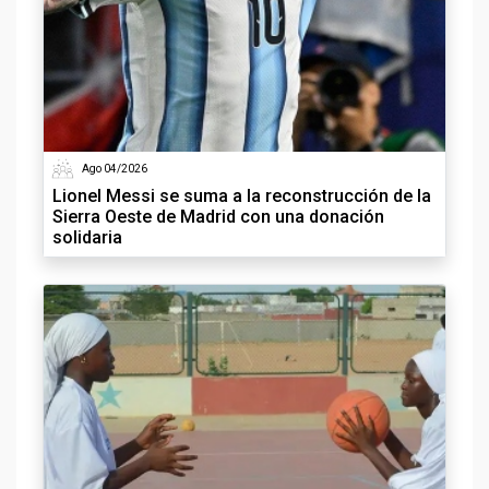
Ago 04/2026
Lionel Messi se suma a la reconstrucción de la
Sierra Oeste de Madrid con una donación
solidaria