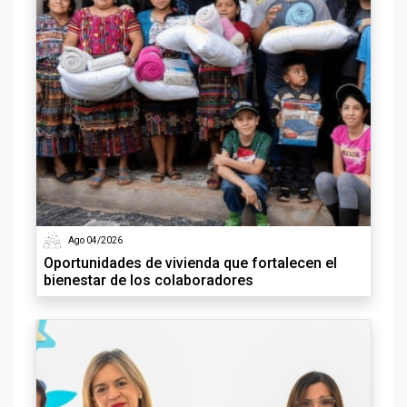
Ago 04/2026
Oportunidades de vivienda que fortalecen el
bienestar de los colaboradores