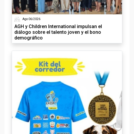
Ago 06/2026
AGH y Children International impulsan el
diálogo sobre el talento joven y el bono
demográfico