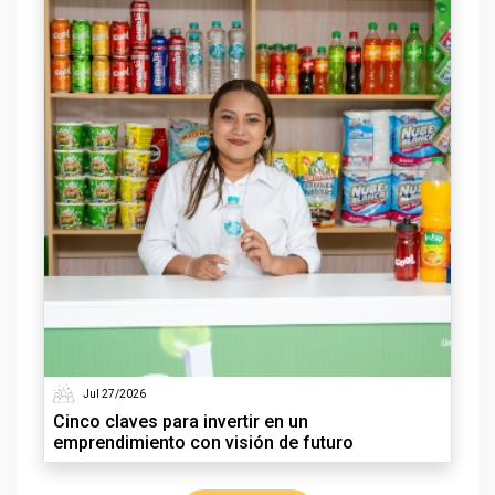
Jul 27/2026
Cinco claves para invertir en un
emprendimiento con visión de futuro