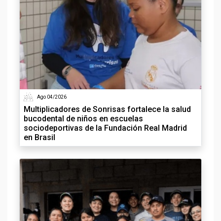
Ago 04/2026
Multiplicadores de Sonrisas fortalece la salud
bucodental de niños en escuelas
sociodeportivas de la Fundación Real Madrid
en Brasil