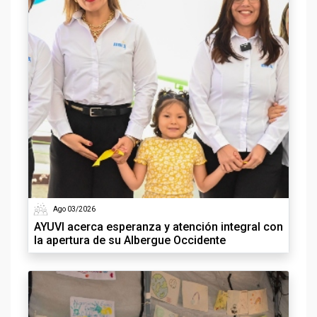
Ago 03/2026
AYUVI acerca esperanza y atención integral con
la apertura de su Albergue Occidente