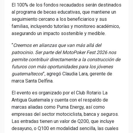
El 100% de los fondos recaudados serán destinados
al programa de becas educativas, que mantiene un
seguimiento cercano a los beneficiarios y sus
familias, incluyendo tutorías y monitoreo académico,
asegurando un impacto sostenible y medible.
“
Creemos en alianzas que van más allá del
patrocinio. Ser parte del MotoPoker Fest 2026 nos
permite contribuir directamente a la construcción de
futuros con más oportunidades para los jóvenes
guatemaltecos
”, agregó Claudia Lara, gerente de
marca Santa Delfina.
El evento es organizado por el Club Rotario La
Antigua Guatemala y cuenta con el respaldo de
marcas aliadas como Puma Energy, así como
empresas del sector motociclista, banca y seguros.
Las entradas tienen un valor de Q200, que incluye
desayuno, o Q100 en modalidad sencilla, las cuales