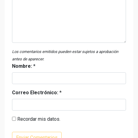
Los comentarios emitidos pueden estar sujetos a aprobación
antes de aparecer.
Nombre:
*
Correo Electrónico:
*
Recordar mis datos.