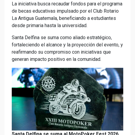
La iniciativa busca recaudar fondos para el programa
de becas educativas impulsado por el Club Rotario
La Antigua Guatemala, beneficiando a estudiantes
desde primaria hasta la universidad.
Santa Delfina se suma como aliado estratégico,
fortaleciendo el alcance y la proyección del evento, y
reafirmando su compromiso con iniciativas que
generan impacto positivo en la comunidad.
Santa Delfina se suma al MotoPoker Fest 2026