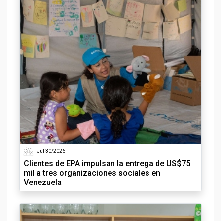
Jul 30/2026
Clientes de EPA impulsan la entrega de US$75
mil a tres organizaciones sociales en
Venezuela