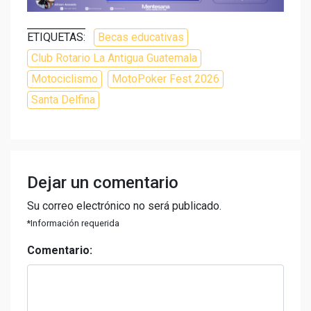
ETIQUETAS:
Becas educativas
Club Rotario La Antigua Guatemala
Motociclismo
MotoPoker Fest 2026
Santa Delfina
Dejar un comentario
Su correo electrónico no será publicado.
*Información requerida
Comentario: