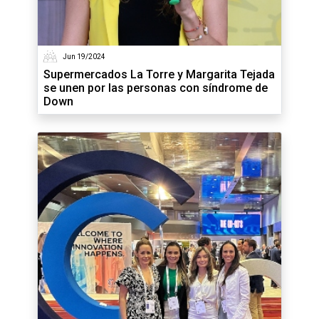
Jun 19/2024
Supermercados La Torre y Margarita Tejada
se unen por las personas con síndrome de
Down