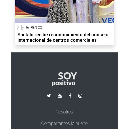
Jun 09/2022
Santalú recibe reconocimiento del consejo
internacional de centros comerciales
Nosotros
¡Compartamos lo bueno!