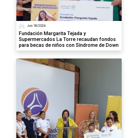
Jun 18/2026
Fundación Margarita Tejada y
Supermercados La Torre recaudan fondos
para becas de niños con Síndrome de Down