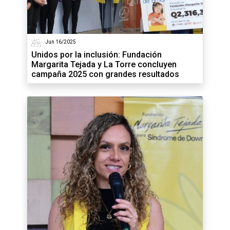
Jun 16/2025
Unidos por la inclusión: Fundación
Margarita Tejada y La Torre concluyen
campaña 2025 con grandes resultados