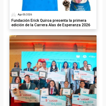
Ago 05/2026
Fundación Erick Quiroa presenta la primera
edición de la Carrera Alas de Esperanza 2026