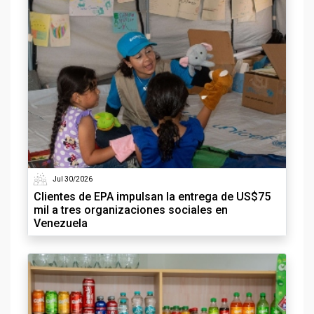
Jul 30/2026
Clientes de EPA impulsan la entrega de US$75
mil a tres organizaciones sociales en
Venezuela