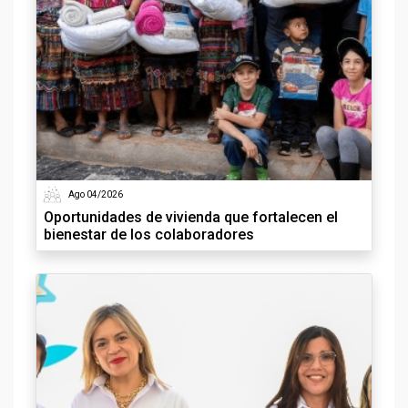
Ago 04/2026
Oportunidades de vivienda que fortalecen el
bienestar de los colaboradores