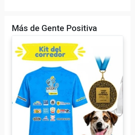
Más de Gente Positiva