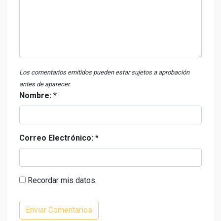
Los comentarios emitidos pueden estar sujetos a aprobación
antes de aparecer.
Nombre:
*
Correo Electrónico:
*
Recordar mis datos.