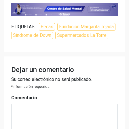
ETIQUETAS:
Becas
Fundación Margarita Tejada
Síndrome de Down
Supermercados La Torre
Dejar un comentario
Su correo electrónico no será publicado.
*Información requerida
Comentario: