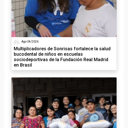
Ago 04/2026
Multiplicadores de Sonrisas fortalece la salud
bucodental de niños en escuelas
sociodeportivas de la Fundación Real Madrid
en Brasil