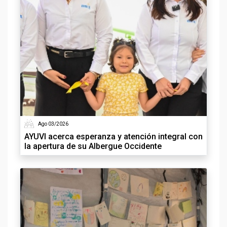
Ago 03/2026
AYUVI acerca esperanza y atención integral con
la apertura de su Albergue Occidente