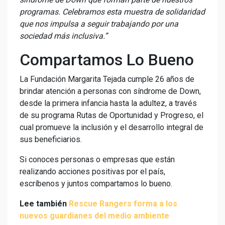
programas. Celebramos esta muestra de solidaridad
que nos impulsa a seguir trabajando por una
sociedad más inclusiva.”
Compartamos Lo Bueno
La Fundación Margarita Tejada cumple 26 años de
brindar atención a personas con síndrome de Down,
desde la primera infancia hasta la adultez, a través
de su programa Rutas de Oportunidad y Progreso, el
cual promueve la inclusión y el desarrollo integral de
sus beneficiarios.
Si conoces personas o empresas que están
realizando acciones positivas por el país,
escríbenos y juntos compartamos lo bueno.
Lee también
Rescue Rangers forma a los
nuevos guardianes del medio ambiente