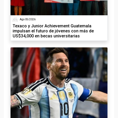
Ago 05/2026
Texaco y Junior Achievement Guatemala
impulsan el futuro de jóvenes con más de
US$34,000 en becas universitarias