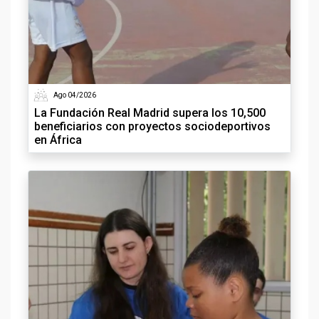
Ago 04/2026
La Fundación Real Madrid supera los 10,500
beneficiarios con proyectos sociodeportivos
en África