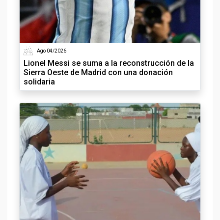
Ago 04/2026
Lionel Messi se suma a la reconstrucción de la
Sierra Oeste de Madrid con una donación
solidaria