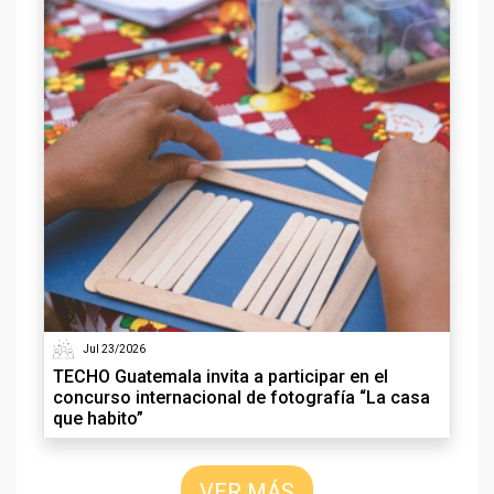
Jul 23/2026
TECHO Guatemala invita a participar en el
concurso internacional de fotografía “La casa
que habito”
VER MÁS