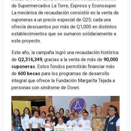
de Supermercados La Torre, Express y Econosuper.
La mecánica de recaudación consistió en la venta de
cuponeras a un precio especial de Q25; cada una
ofrecía descuentos por más de Q1,000 en distintos
establecimientos que se sumaron solidariamente a
este proyecto.
Este año, la campaña logró una recaudación histórica
de
Q2,316,349
, gracias a la venta de más de
90,000
cuponeras
. Estos fondos permitirán financiar más
de
600 becas
para los programas de desarrollo
integral que ofrece la Fundación Margarita Tejada a
personas con síndrome de Down.