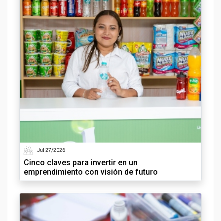
Jul 27/2026
Cinco claves para invertir en un
emprendimiento con visión de futuro