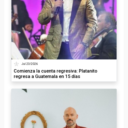
Jul 23/2026
Comienza la cuenta regresiva: Platanito
regresa a Guatemala en 15 días