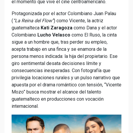
el momento que vive el cine centroamericano.
Protagonizada por el actor Colombiano Juan Palau
(
“La Reina del Flow”
) como Vicente, la actriz
guatemalteca
Kati Zaragoza
como Dana y el actor
Colombiano
Lucho Velasco
como El Ruso, la cinta
sigue a un hombre que, tras perder su empleo,
acepta trabajo en una finca y se enamora de la
persona menos indicada: la hija del propietario. Ese
giro sentimental desata decisiones límite y
consecuencias inesperadas. Con fotografía que
privilegia locaciones rurales y un pulso narrativo que
apuesta por el drama romántico con tensión, “Vicente
Mozo” busca mostrar el alcance del talento
guatemalteco en producciones con vocación
internacional.