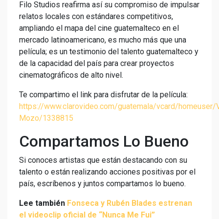
Filo Studios reafirma así su compromiso de impulsar
relatos locales con estándares competitivos,
ampliando el mapa del cine guatemalteco en el
mercado latinoamericano, es mucho más que una
película; es un testimonio del talento guatemalteco y
de la capacidad del país para crear proyectos
cinematográficos de alto nivel.
Te compartimo el link para disfrutar de la película:
https://www.clarovideo.com/guatemala/vcard/homeuser/V
Mozo/1338815
Compartamos Lo Bueno
Si conoces artistas que están destacando con su
talento o están realizando acciones positivas por el
país, escríbenos y juntos compartamos lo bueno.
Lee también
Fonseca y Rubén Blades estrenan
el videoclip oficial de “Nunca Me Fui”