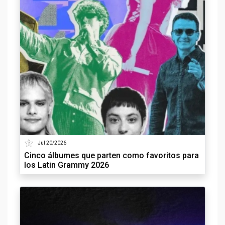
Jul 20/2026
Cinco álbumes que parten como favoritos para
los Latin Grammy 2026