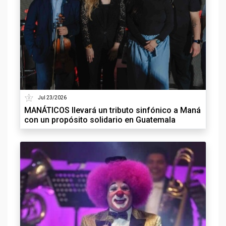
Jul 23/2026
MANÁTICOS llevará un tributo sinfónico a Maná
con un propósito solidario en Guatemala