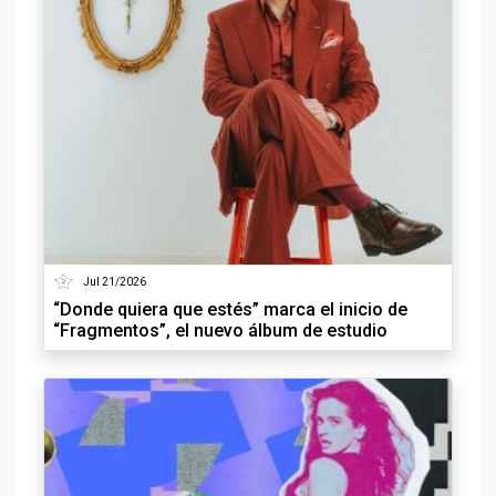
Jul 21/2026
“Donde quiera que estés” marca el inicio de
“Fragmentos”, el nuevo álbum de estudio