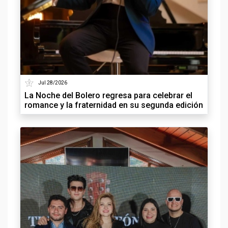
Jul 28/2026
La Noche del Bolero regresa para celebrar el
romance y la fraternidad en su segunda edición