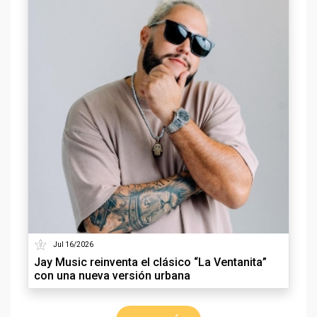
Jul 16/2026
Jay Music reinventa el clásico “La Ventanita”
con una nueva versión urbana