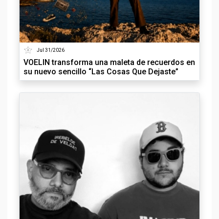
Jul 31/2026
VOELIN transforma una maleta de recuerdos en
su nuevo sencillo “Las Cosas Que Dejaste”