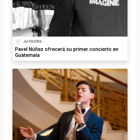
Jul 30/2026
Pavel Núñez ofrecerá su primer concierto en
Guatemala