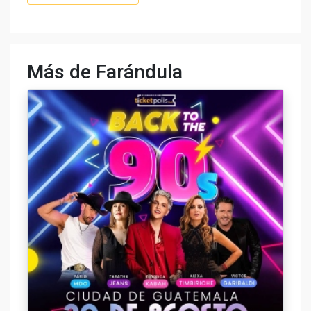
Más de Farándula