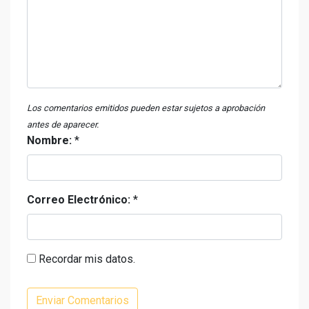
Los comentarios emitidos pueden estar sujetos a aprobación
antes de aparecer.
Nombre:
*
Correo Electrónico:
*
Recordar mis datos.