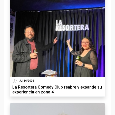
Jul 16/2026
La Resortera Comedy Club reabre y expande su
experiencia en zona 4