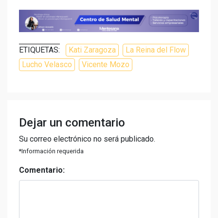
ETIQUETAS:
Kati Zaragoza
La Reina del Flow
Lucho Velasco
Vicente Mozo
Dejar un comentario
Su correo electrónico no será publicado.
*Información requerida
Comentario: