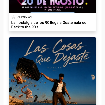
Ago 05/2026
La nostalgia de los 90 llega a Guatemala con
Back to the 90’s