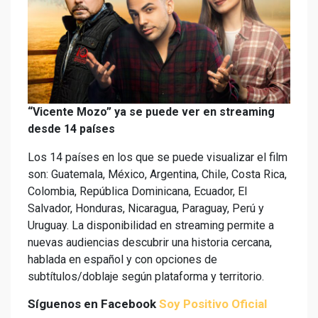
“Vicente Mozo” ya se puede ver en streaming
desde 14 países
Los 14 países en los que se puede visualizar el film
son: Guatemala, México, Argentina, Chile, Costa Rica,
Colombia, República Dominicana, Ecuador, El
Salvador, Honduras, Nicaragua, Paraguay, Perú y
Uruguay. La disponibilidad en streaming permite a
nuevas audiencias descubrir una historia cercana,
hablada en español y con opciones de
subtítulos/doblaje según plataforma y territorio.
Síguenos en Facebook
Soy Positivo Oficial