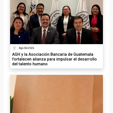
Ago 06/2026
AGH y la Asociación Bancaria de Guatemala
fortalecen alianza para impulsar el desarrollo
del talento humano