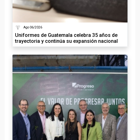
Ago 06/2026
Uniformes de Guatemala celebra 35 años de
trayectoria y continúa su expansión nacional