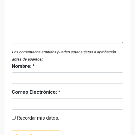
Los comentarios emitidos pueden estar sujetos a aprobación
antes de aparecer.
Nombre:
*
Correo Electrónico:
*
Recordar mis datos.