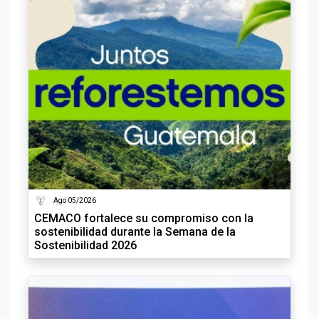
Ago 05/2026
CEMACO fortalece su compromiso con la
sostenibilidad durante la Semana de la
Sostenibilidad 2026