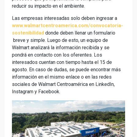
reducir su impacto en el ambiente.
Las empresas interesadas solo deben ingresar a
www.walmartcentroamerica.com/convocatoria-
sostenibilidad
donde deben llenar un formulario
breve y simple. Luego de esto, un equipo de
Walmart analizará la información recibida y se
pondrá en contacto con los oferentes. Los
interesados cuentan con tiempo hasta el 15 de
agosto. En caso de dudas, se puede encontrar más
información en el mismo enlace o en las redes
sociales de Walmart Centroamérica en LinkedIn,
Instagram y Facebook.