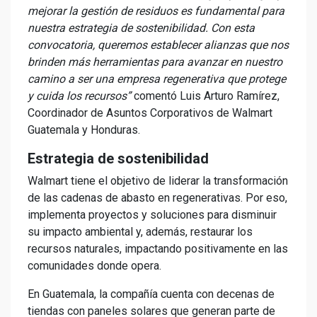
mejorar la gestión de residuos es fundamental para
nuestra estrategia de sostenibilidad. Con esta
convocatoria, queremos establecer alianzas que nos
brinden más herramientas para avanzar en nuestro
camino a ser una empresa regenerativa que protege
y cuida los recursos”
comentó Luis Arturo Ramírez,
Coordinador de Asuntos Corporativos de Walmart
Guatemala y Honduras.
Estrategia de sostenibilidad
Walmart tiene el objetivo de liderar la transformación
de las cadenas de abasto en regenerativas. Por eso,
implementa proyectos y soluciones para disminuir
su impacto ambiental y, además, restaurar los
recursos naturales, impactando positivamente en las
comunidades donde opera.
En Guatemala, la compañía cuenta con decenas de
tiendas con paneles solares que generan parte de