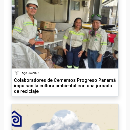
Ago 05/2026
Colaboradores de Cementos Progreso Panamá
impulsan la cultura ambiental con una jornada
de reciclaje