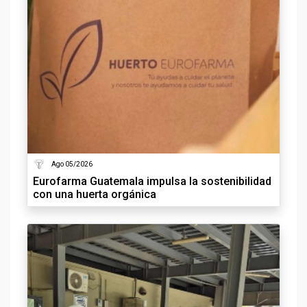
Ago 05/2026
Eurofarma Guatemala impulsa la sostenibilidad
con una huerta orgánica