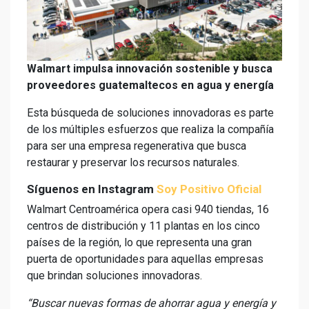
Walmart impulsa innovación sostenible y busca
proveedores guatemaltecos en agua y energía
Esta búsqueda de soluciones innovadoras es parte
de los múltiples esfuerzos que realiza la compañía
para ser una empresa regenerativa que busca
restaurar y preservar los recursos naturales.
Síguenos en Instagram
Soy Positivo Oficial
Walmart Centroamérica opera casi 940 tiendas, 16
centros de distribución y 11 plantas en los cinco
países de la región, lo que representa una gran
puerta de oportunidades para aquellas empresas
que brindan soluciones innovadoras.
“Buscar nuevas formas de ahorrar agua y energía y