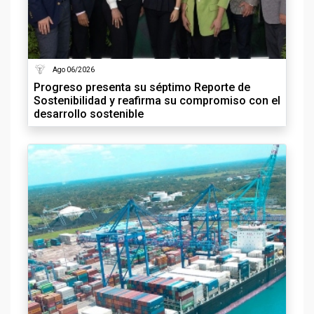
Ago 06/2026
Progreso presenta su séptimo Reporte de
Sostenibilidad y reafirma su compromiso con el
desarrollo sostenible