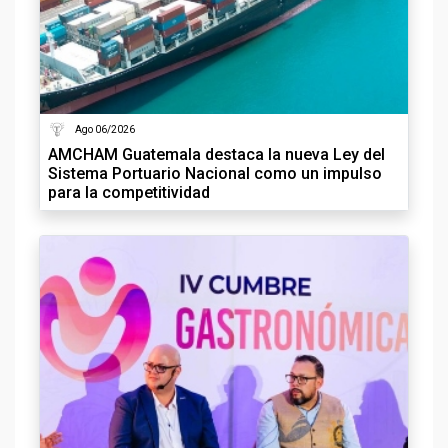
Ago 06/2026
AMCHAM Guatemala destaca la nueva Ley del
Sistema Portuario Nacional como un impulso
para la competitividad