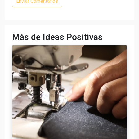
Más de Ideas Positivas