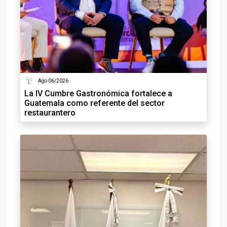
Ago 06/2026
La IV Cumbre Gastronómica fortalece a
Guatemala como referente del sector
restaurantero