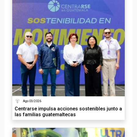
Ago 03/2026
Centrarse impulsa acciones sostenibles junto a
las familias guatemaltecas