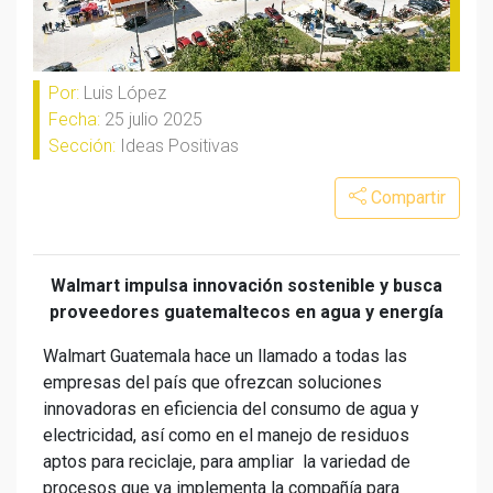
Por:
Luis López
Fecha:
25 julio 2025
Sección:
Ideas Positivas
Compartir
Walmart impulsa innovación sostenible y busca
proveedores guatemaltecos en agua y energía
Walmart Guatemala hace un llamado a todas las
empresas del país que ofrezcan soluciones
innovadoras en eficiencia del consumo de agua y
electricidad, así como en el manejo de residuos
aptos para reciclaje, para ampliar la variedad de
procesos que ya implementa la compañía para