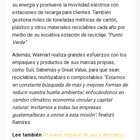
su energía y promueve la movilidad eléctrica con
estaciones de recarga para clientes. También
gestiona miles de toneladas métricas de cartón,
plástico y otros materiales reciclables cada año por
medio de su iniciativa estación de reciclaje
“Punto
Verde”
.
Además, Walmart realiza grandes esfuerzos con los
empaques y productos de sus marcas propias,
como Suli, Sabemás y Great Value, para que sean
reciclables, reutilizables o compostables.
“Estamos
en constante búsqueda de más y mejores formas de
reducir nuestra huella ambiental, enfocándonos en
cambio climático, economía circular y capital
natural. Invitamos a todas las empresas
guatemaltecas a unirse a esta misión”,
finalizó
Ramírez.
Lee también
Un nuevo espacio de paz y descanso