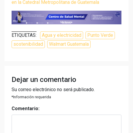
en la Catedral Metropolitana de Guatemala
ETIQUETAS:
Agua y electricidad
Punto Verde
sostenibilidad
Walmart Guatemala
Dejar un comentario
Su correo electrónico no será publicado.
*Información requerida
Comentario: