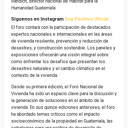
Randich, director nacional de Hábitat para la
Humanidad Guatemala.
Síguenos en Instagram
Soy Positivo Oficial
El foro contará con la participación de destacados
expertos nacionales e internacionales en las áreas
de vivienda resiliente, prevención y reducción de
desastres, y construcción sostenible. Los paneles y
exposiciones ofrecerán una visión integral sobre
cómo enfrentar los desafíos que presentan los
desastres naturales y el cambio climático en el
contexto de la vivienda.
Desde su primera edición, el Foro Nacional de
Vivienda ha sido un espacio clave para la discusión y
la generación de soluciones en el ámbito de la
vivienda. En sus quince ediciones anteriores, el foro
ha abordado temas críticos como el impacto
socioeconómico de la propiedad en Guatemala, las
estrategias para una política de desarrollo de