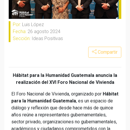
Por:
Luis López
Fecha:
26 agosto 2024
Sección:
Ideas Positivas
Compartir
Hábitat para la Humanidad Guatemala anuncia la
realización del XVI Foro Nacional de Vivienda
El Foro Nacional de Vivienda, organizado por
Hábitat
para la Humanidad Guatemala
, es un espacio de
diálogo y reflexión que desde hace más de quince
años reúne a representantes gubernamentales,
sector privado, organizaciones no gubernamentales,
académicos y ciudadanos comprometidos con la