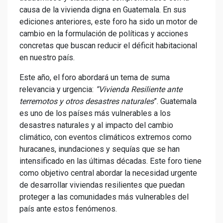
causa de la vivienda digna en Guatemala. En sus
ediciones anteriores, este foro ha sido un motor de
cambio en la formulación de políticas y acciones
concretas que buscan reducir el déficit habitacional
en nuestro país.
Este año, el foro abordará un tema de suma
relevancia y urgencia:
“Vivienda Resiliente ante
terremotos y otros desastres naturales
”. Guatemala
es uno de los países más vulnerables a los
desastres naturales y al impacto del cambio
climático, con eventos climáticos extremos como
huracanes, inundaciones y sequías que se han
intensificado en las últimas décadas. Este foro tiene
como objetivo central abordar la necesidad urgente
de desarrollar viviendas resilientes que puedan
proteger a las comunidades más vulnerables del
país ante estos fenómenos.