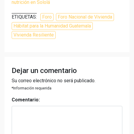
nutrición en Sololá
ETIQUETAS:
Foro
Foro Nacional de Vivienda
Hábitat para la Humanidad Guatemala
Vivienda Resiliente
Dejar un comentario
Su correo electrónico no será publicado.
*Información requerida
Comentario: