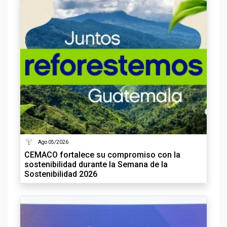
Ago 05/2026
CEMACO fortalece su compromiso con la
sostenibilidad durante la Semana de la
Sostenibilidad 2026