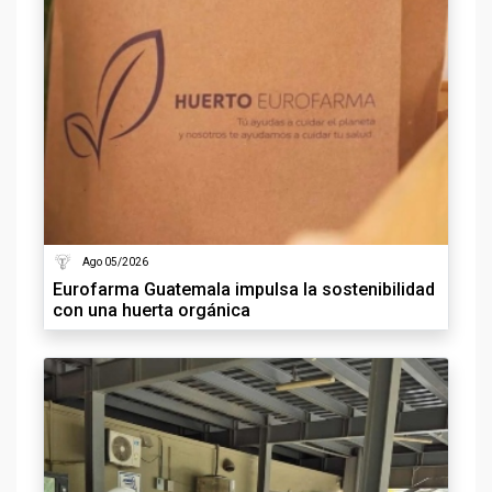
Ago 05/2026
Eurofarma Guatemala impulsa la sostenibilidad
con una huerta orgánica