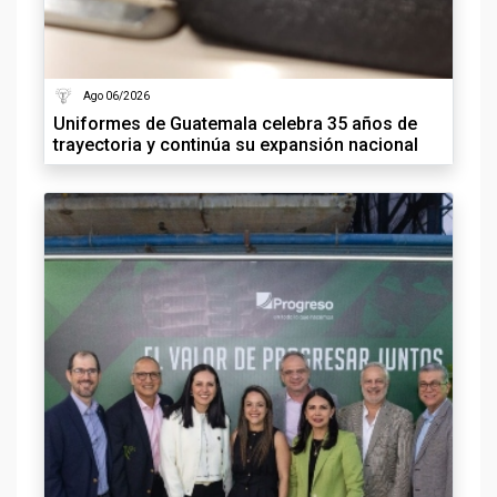
Ago 06/2026
Uniformes de Guatemala celebra 35 años de
trayectoria y continúa su expansión nacional