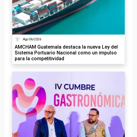
Ago 06/2026
AMCHAM Guatemala destaca la nueva Ley del
Sistema Portuario Nacional como un impulso
para la competitividad