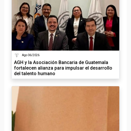
Ago 06/2026
AGH y la Asociación Bancaria de Guatemala
fortalecen alianza para impulsar el desarrollo
del talento humano