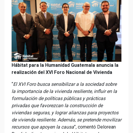
Hábitat para la Humanidad Guatemala anuncia la
realización del XVI Foro Nacional de Vivienda
“
El XVI Foro busca sensibilizar a la sociedad sobre
la importancia de la vivienda resiliente, influir en la
formulación de políticas públicas y prácticas
privadas que favorezcan la construcción de
viviendas seguras, y lograr alianzas para proyectos
de vivienda resiliente. Además, se pretende movilizar
recursos que apoyen la causa
”, comentó Delorean