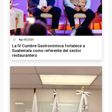
Ago 06/2026
La IV Cumbre Gastronómica fortalece a
Guatemala como referente del sector
restaurantero