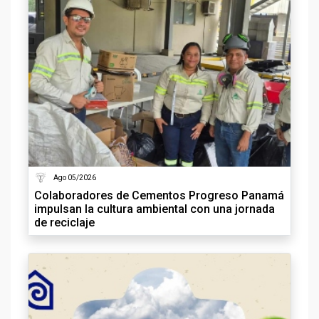
Ago 05/2026
Colaboradores de Cementos Progreso Panamá
impulsan la cultura ambiental con una jornada
de reciclaje