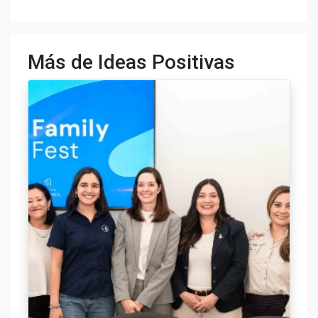
Más de Ideas Positivas