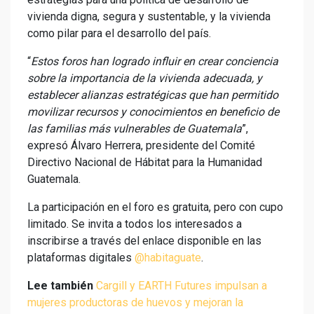
vivienda digna, segura y sustentable, y la vivienda
como pilar para el desarrollo del país.
“
Estos foros han logrado influir en crear conciencia
sobre la importancia de la vivienda adecuada, y
establecer alianzas estratégicas que han permitido
movilizar recursos y conocimientos en beneficio de
las familias más vulnerables de Guatemala
”,
expresó Álvaro Herrera, presidente del Comité
Directivo Nacional de Hábitat para la Humanidad
Guatemala.
La participación en el foro es gratuita, pero con cupo
limitado. Se invita a todos los interesados a
inscribirse a través del enlace disponible en las
plataformas digitales
@habitaguate
.
Lee también
Cargill y EARTH Futures impulsan a
mujeres productoras de huevos y mejoran la