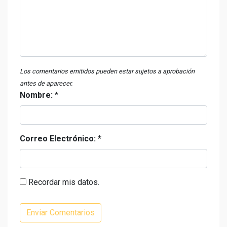
Los comentarios emitidos pueden estar sujetos a aprobación
antes de aparecer.
Nombre:
*
Correo Electrónico:
*
Recordar mis datos.