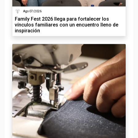
Ago 07/2026
Family Fest 2026 llega para fortalecer los
vínculos familiares con un encuentro lleno de
inspiración