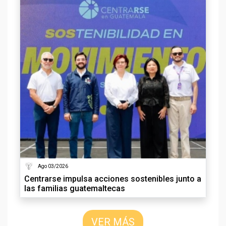
Ago 03/2026
Centrarse impulsa acciones sostenibles junto a
las familias guatemaltecas
VER MÁS