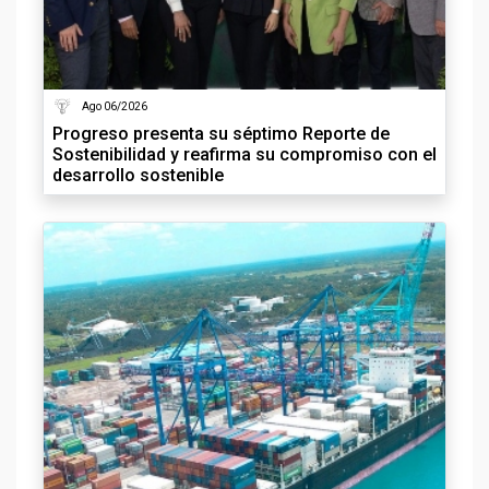
Ago 06/2026
Progreso presenta su séptimo Reporte de
Sostenibilidad y reafirma su compromiso con el
desarrollo sostenible