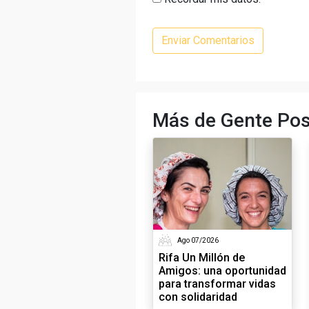
Más de Gente Pos
Ago 07/2026
Rifa Un Millón de
Amigos: una oportunidad
para transformar vidas
con solidaridad