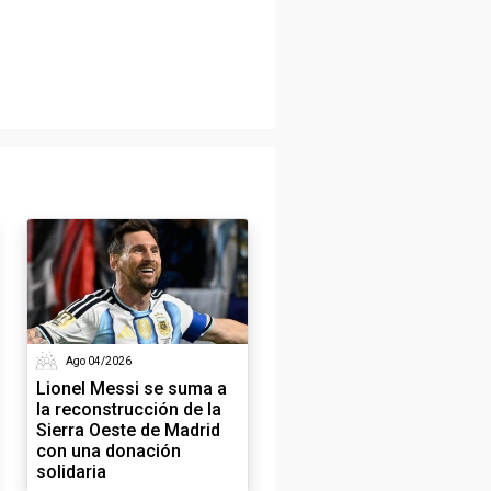
Ago 04/2026
Lionel Messi se suma a
la reconstrucción de la
Sierra Oeste de Madrid
con una donación
solidaria