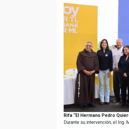
Rifa “El Hermano Pedro Quier
Durante su intervención, el Ing.