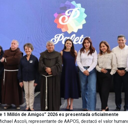
e 1 Millón de Amigos” 2026 es presentada oficialmente
 Michael Ascoli, representante de AAPOS, destacó el valor humano 