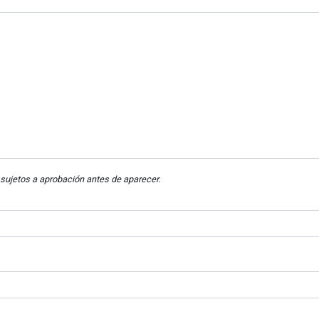
sujetos a aprobación antes de aparecer.