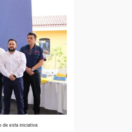
de esta iniciativa: